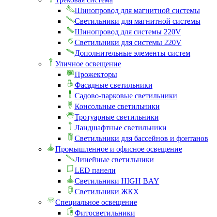
Шинопровод для магнитной системы
Светильники для магнитной системы
Шинопровод для системы 220V
Светильники для системы 220V
Дополнительные элементы систем
Уличное освещение
Прожекторы
Фасадные светильники
Садово-парковые светильники
Консольные светильники
Тротуарные светильники
Ландшафтные светильники
Светильники для бассейнов и фонтанов
Промышленное и офисное освещение
Линейные светильники
LED панели
Светильники HIGH BAY
Светильники ЖКХ
Специальное освещение
Фитосветильники