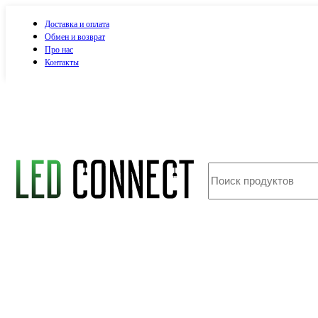
Доставка и оплата
Обмен и возврат
Про нас
Контакты