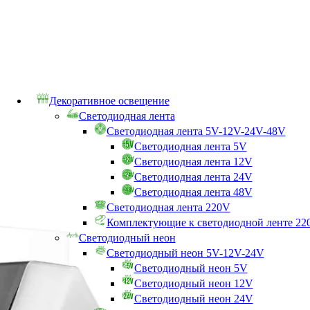
Декоративное освещение
Светодиодная лента
Светодиодная лента 5V-12V-24V-48V
Светодиодная лента 5V
Светодиодная лента 12V
Светодиодная лента 24V
Светодиодная лента 48V
Светодиодная лента 220V
Комплектующие к светодиодной ленте 22
Светодиодный неон
Светодиодный неон 5V-12V-24V
Светодиодный неон 5V
Светодиодный неон 12V
Светодиодный неон 24V