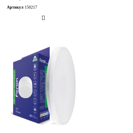
Артикул
150217