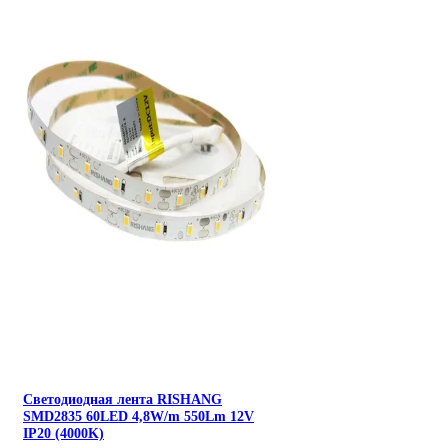
Светодиодная лента RISHANG
SMD2835 60LED 4,8W/m 550Lm 12V
IP20 (4000K)