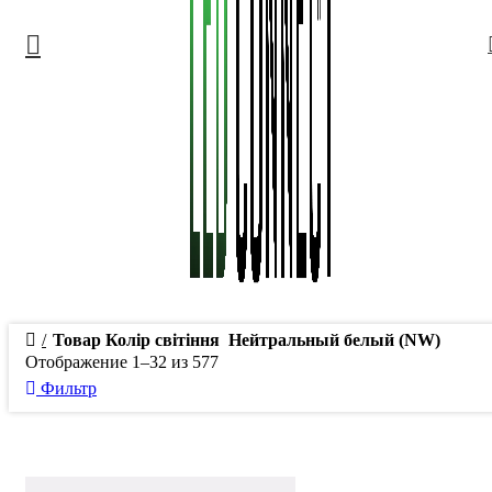
Товар Колір світіння
Нейтральный белый (NW)
Отображение 1–32 из 577
Фильтр