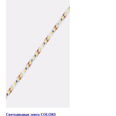
Светодиодная лента COLORS