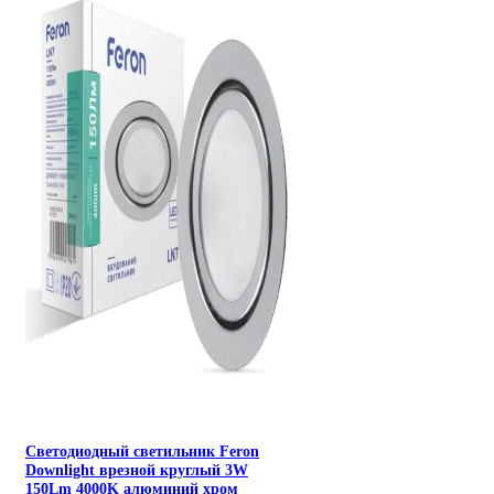
Светодиодный светильник Feron
Downlight врезной круглый 3W
150Lm 4000K алюминий хром