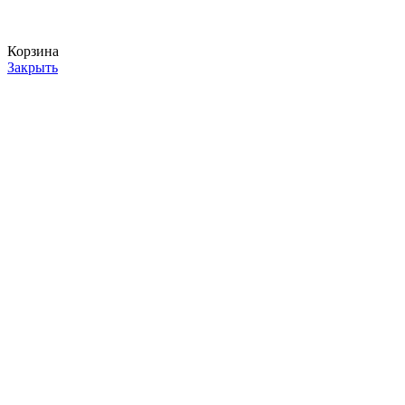
Корзина
Закрыть