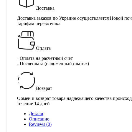
Доставка
Доставка заказов по Украине осуществляется Новой поч
тарифам перевозчика.
Оплата
- Оплата на расчетный счет
- Послеплата (наложенный платеж)
Возврат
Обмен и возврат товара надлежащего качества происход
течение 14 дней
Детали
Описание
Reviews (0)