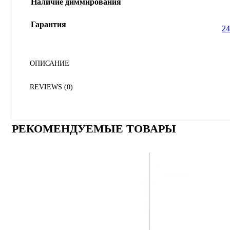
Наличие диммирования
Гарантия
24
ОПИСАНИЕ
REVIEWS (0)
РЕКОМЕНДУЕМЫЕ ТОВАРЫ