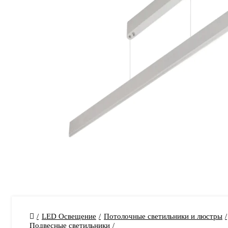
LED Освещение
Потолочные светильники и люстры
Подвесные светильники