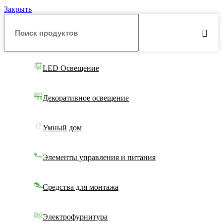
Закрыть
LED Освещение
Декоративное освещение
Умный дом
Элементы управления и питания
Средства для монтажа
Электрофурнитура