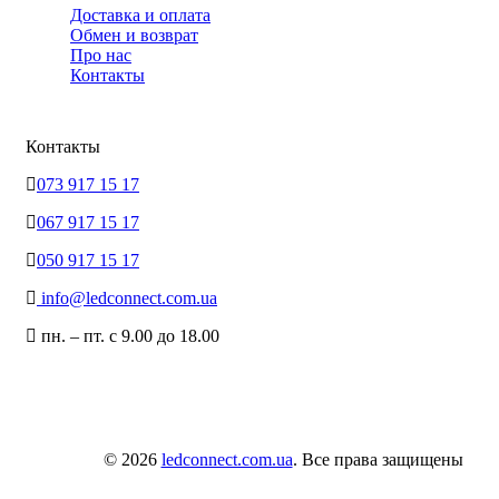
Доставка и оплата
Обмен и возврат
Про нас
Контакты
Контакты
073 917 15 17
067 917 15 17
050 917 15 17
info@ledconnect.com.ua
пн. – пт. с 9.00 до 18.00
© 2026
ledconnect.com.ua
. Все права защищены