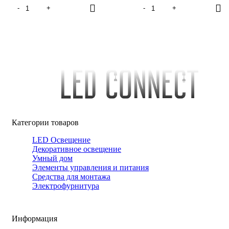
Категории товаров
LED Освещение
Декоративное освещение
Умный дом
Элементы управления и питания
Средства для монтажа
Электрофурнитура
Информация