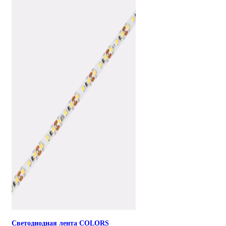
Светодиодная лента COLORS