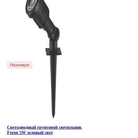
Отсутствует
Светодиодный грунтовой светильник
Feron 5W зеленый свет