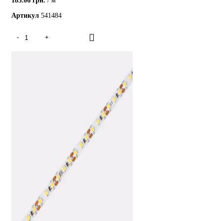
Артикул
541484