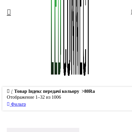
Товар Індекс передачі кольору
>80Ra
Отображение 1–32 из 1006
Фильтр