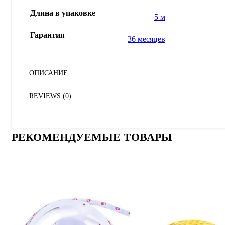
Длина в упаковке
5 м
Гарантия
36 месяцев
ОПИСАНИЕ
REVIEWS (0)
РЕКОМЕНДУЕМЫЕ ТОВАРЫ