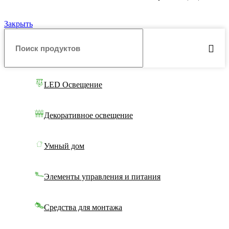
Закрыть
LED Освещение
Декоративное освещение
Умный дом
Элементы управления и питания
Средства для монтажа