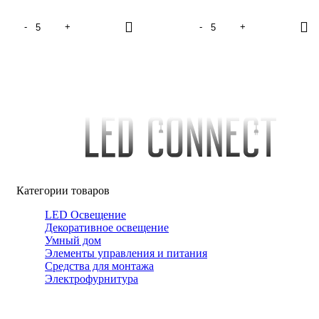
Категории товаров
LED Освещение
Декоративное освещение
Умный дом
Элементы управления и питания
Средства для монтажа
Электрофурнитура