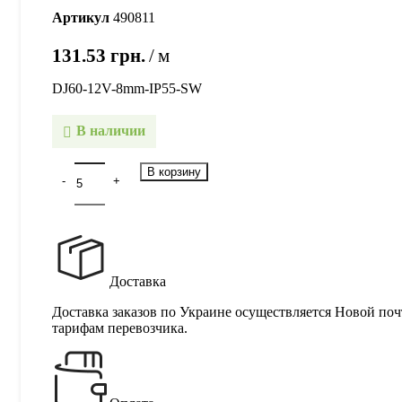
Артикул
490811
131.53
грн.
м
DJ60-12V-8mm-IP55-SW
В наличии
В корзину
Доставка
Доставка заказов по Украине осуществляется Новой поч
тарифам перевозчика.