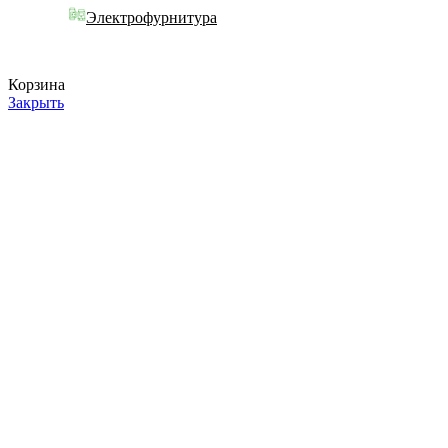
Электрофурнитура
Корзина
Закрыть