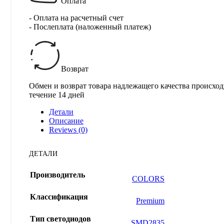
Оплата
- Оплата на расчетный счет
- Послеплата (наложенный платеж)
Возврат
Обмен и возврат товара надлежащего качества происход
течение 14 дней
Детали
Описание
Reviews (0)
ДЕТАЛИ
Производитель
COLORS
Классификация
Premium
Тип светодиодов
SMD2835