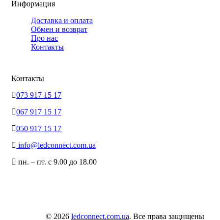
Информация
Доставка и оплата
Обмен и возврат
Про нас
Контакты
Контакты
073 917 15 17
067 917 15 17
050 917 15 17
info@ledconnect.com.ua
пн. – пт. с 9.00 до 18.00
© 2026
ledconnect.com.ua
. Все права защищены