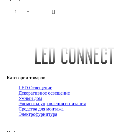
Категории товаров
LED Освещение
Декоративное освещение
Умный дом
Элементы управления и питания
Средства для монтажа
Электрофурнитура