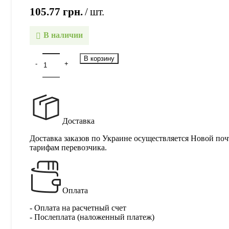
105.77
грн.
шт.
В наличии
В корзину
Доставка
Доставка заказов по Украине осуществляется Новой поч
тарифам перевозчика.
Оплата
- Оплата на расчетный счет
- Послеплата (наложенный платеж)