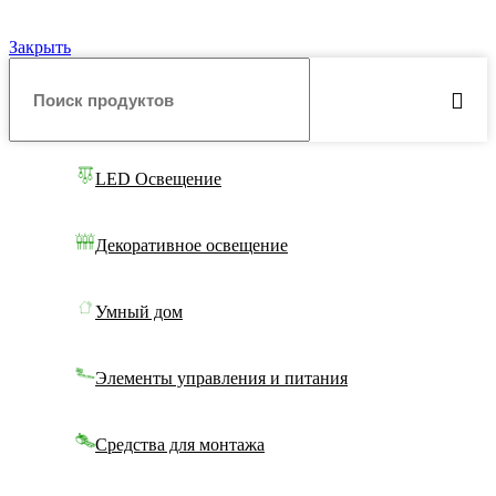
Закрыть
LED Освещение
Декоративное освещение
Умный дом
Элементы управления и питания
Средства для монтажа