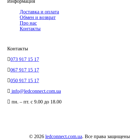
Информация
Доставка и оплата
Обмен и возврат
Про нас
Контакты
Контакты
073 917 15 17
067 917 15 17
050 917 15 17
info@ledconnect.com.ua
пн. – пт. с 9.00 до 18.00
© 2026
ledconnect.com.ua
. Все права защищены