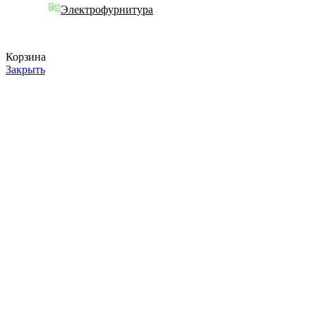
Электрофурнитура
Корзина
Закрыть