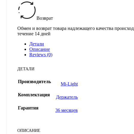
Возврат
Обмен и возврат товара надлежащего качества происход
течение 14 дней
Детали
Описание
Reviews (0)
ДЕТАЛИ
Производитель
Mi-Light
Комплектация
Держатель
Гарантия
36 месяцев
ОПИСАНИЕ