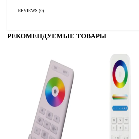
REVIEWS (0)
РЕКОМЕНДУЕМЫЕ ТОВАРЫ