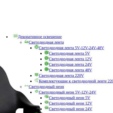
Декоративное освещение
Светодиодная лента
Светодиодная лента 5V-12V-24V-48V
Светодиодная лента 5V
Светодиодная лента 12V
Светодиодная лента 24V
Светодиодная лента 48V
Светодиодная лента 220V
Комплектующие к светодиодной ленте 22
Светодиодный неон
Светодиодный неон 5V-12V-24V
Светодиодный неон 5V
Светодиодный неон 12V
Светодиодный неон 24V