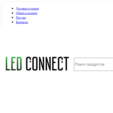
Доставка и оплата
Обмен и возврат
Про нас
Контакты