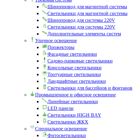
Шинопровод для магнитной системы
Светильники для магнитной системы
Шинопровод для системы 220V
Светильники для системы 220V
Дополнительные элементы систем
Уличное освещение
Прожекторы
Фасадные светильники
Садово-парковые светильники
Консольные светильники
Тротуарные светильники
Ландшафтные светильники
Светильники для бассейнов и фонтанов
Промышленное и офисное освещение
Линейные светильники
LED панели
Светильники HIGH BAY
Светильники ЖКХ
Специальное освещение
Фитосветильники