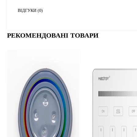
ВІДГУКИ (0)
РЕКОМЕНДОВАНІ ТОВАРИ