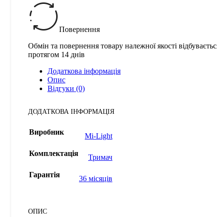
Повернення
Обмін та повернення товару належної якості відбуваєтьс
протягом 14 днів
Додаткова інформація
Опис
Відгуки (0)
ДОДАТКОВА ІНФОРМАЦІЯ
Виробник
Mi-Light
Комплектація
Тримач
Гарантія
36 місяців
ОПИС