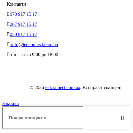
Контакти
073 917 15 17
067 917 15 17
050 917 15 17
info@ledconnect.com.ua
пн. – пт. з 9.00 до 18.00
© 2026
ledconnect.com.ua
. Всі права захищені
Закрити