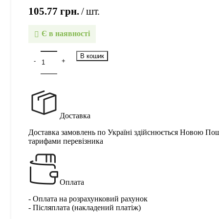
105.77
грн.
шт.
Є в наявності
В кошик
Доставка
Доставка замовлень по Україні здійснюється Новою По
тарифами перевізника
Оплата
- Оплата на розрахунковий рахунок
- Післяплата (накладений платіж)