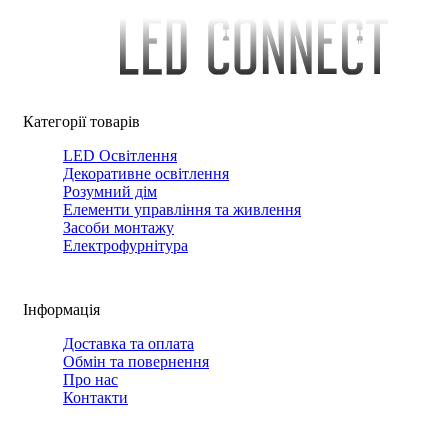
Категорії товарів
LED Освітлення
Декоративне освітлення
Розумний дім
Елементи управління та живлення
Засоби монтажу
Електрофурнітура
Інформація
Доставка та оплата
Обмін та повернення
Про нас
Контакти