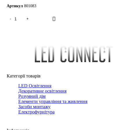
Артикул
801083
Категорії товарів
LED Освітлення
Декоративне освітлення
Розумний дім
Елементи управління та живлення
Засоби монтажу
Електрофурнітура