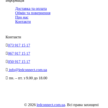
Інформація
Доставка та оплата
Обмін та повернення
Про нас
Контакти
Контакти
073 917 15 17
067 917 15 17
050 917 15 17
info@ledconnect.com.ua
пн. – пт. з 9.00 до 18.00
© 2026
ledconnect.com.ua
. Всі права захищені