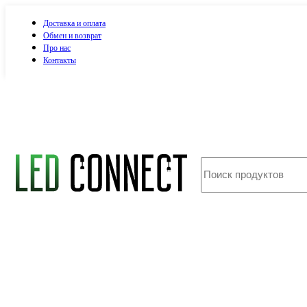
Доставка и оплата
Обмен и возврат
Про нас
Контакты