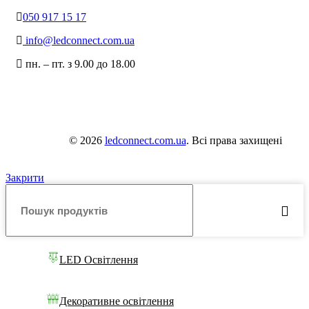
050 917 15 17
info@ledconnect.com.ua
пн. – пт. з 9.00 до 18.00
© 2026
ledconnect.com.ua
. Всі права захищені
Закрити
LED Освітлення
Декоративне освітлення