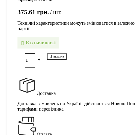
375.61
грн.
шт.
Технічні характеристики можуть змінюватися в залежнос
партії
Є в наявності
В кошик
Доставка
Доставка замовлень по Україні здійснюється Новою По
тарифами перевізника
Оплата