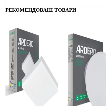
РЕКОМЕНДОВАНІ ТОВАРИ