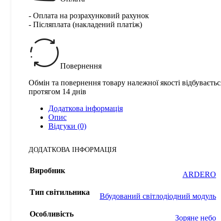
- Оплата на розрахунковий рахунок
- Післяплата (накладений платіж)
Повернення
Обмін та повернення товару належної якості відбуваєтьс
протягом 14 днів
Додаткова інформація
Опис
Відгуки (0)
ДОДАТКОВА ІНФОРМАЦІЯ
Виробник
ARDERO
Тип світильника
Вбудований світлодіодний модуль
Особливість
Зоряне небо