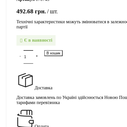
492.68
грн.
шт.
Технічні характеристики можуть змінюватися в залежнос
партії
Є в наявності
В кошик
Доставка
Доставка замовлень по Україні здійснюється Новою По
тарифами перевізника
Оплата