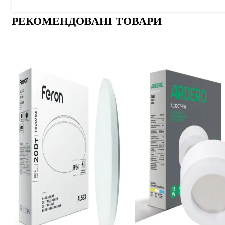
РЕКОМЕНДОВАНІ ТОВАРИ