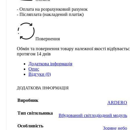
- Оплата на розрахунковий рахунок
- Післяплата (накладений платіж)
Повернення
Обмін та повернення товару належної якості відбуваєтьс
протягом 14 днів
Додаткова інформація
Опис
Відгуки (0)
ДОДАТКОВА ІНФОРМАЦІЯ
Виробник
ARDERO
Тип світильника
Вбудований світлодіодний модуль
Особливість
Зоряне небо