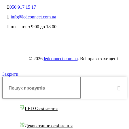
050 917 15 17
info@ledconnect.com.ua
пн. – пт. з 9.00 до 18.00
© 2026
ledconnect.com.ua
. Всі права захищені
Закрити
LED Освітлення
Декоративне освітлення