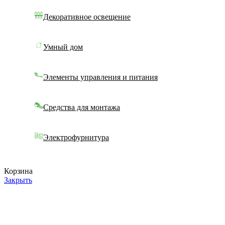
Декоративное освещение
Умный дом
Элементы управления и питания
Средства для монтажа
Электрофурнитура
Корзина
Закрыть