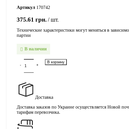
Артикул
170742
375.61
грн.
шт.
Технические характеристики могут меняться в зависимо
партии
В наличии
В корзину
Доставка
Доставка заказов по Украине осуществляется Новой поч
тарифам перевозчика.