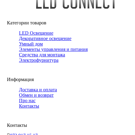
Категории товаров
LED Освещение
Декоративное освещение
Умный дом
Элементы управления и питания
Средства для монтажа
Электрофурнитура
Информация
Доставка и оплата
Обмен и возврат
Про нас
Контакты
Контакты