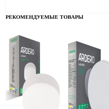
РЕКОМЕНДУЕМЫЕ ТОВАРЫ