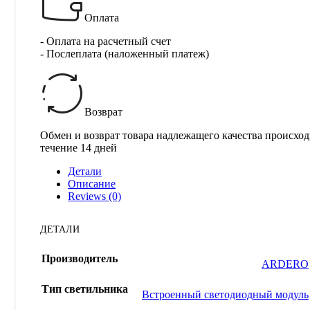
Оплата
- Оплата на расчетный счет
- Послеплата (наложенный платеж)
Возврат
Обмен и возврат товара надлежащего качества происход
течение 14 дней
Детали
Описание
Reviews (0)
ДЕТАЛИ
Производитель
ARDERO
Тип светильника
Встроенный светодиодный модуль