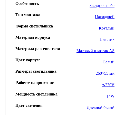
Особенность
Звездное небо
Тип монтажа
Накладной
Форма светильника
Круглый
Материал корпуса
Пластик
Материал рассеивателя
Матовый пластик AS
Цвет корпуса
Белый
Размеры светильника
260×55 мм
Рабочее напряжение
∿230V
Мощность светльника
14W
Цвет свечения
Дневной белый