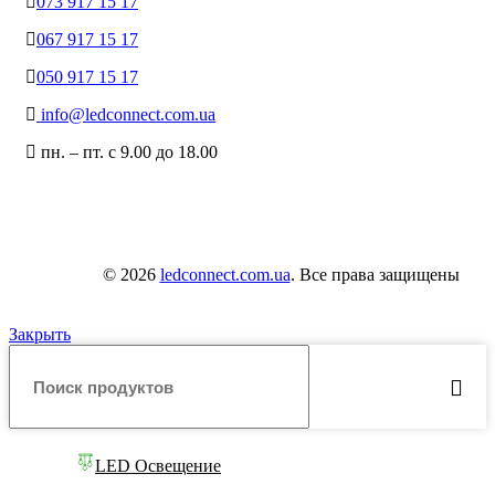
073 917 15 17
067 917 15 17
050 917 15 17
info@ledconnect.com.ua
пн. – пт. с 9.00 до 18.00
© 2026
ledconnect.com.ua
. Все права защищены
Закрыть
LED Освещение