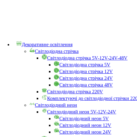
Декоративне освітлення
Світлодіодна стрічка
Світлодіодна стрічка 5V-12V-24V-48V
Світлодіодна стрічка 5V
Світлодіодна стрічка 12V
Світлодіодна стрічка 24V
Світлодіодна стрічка 48V
Світлодіодна стрічка 220V
Комплектуючі до світлодіодної стрічки 22
Світлодіодний неон
Світлодіодний неон 5V-12V-24V
Світлодіодний неон 5V
Світлодіодний неон 12V
Світлодіодний неон 24V