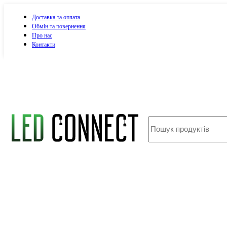
Доставка та оплата
Обмін та повернення
Про нас
Контакти