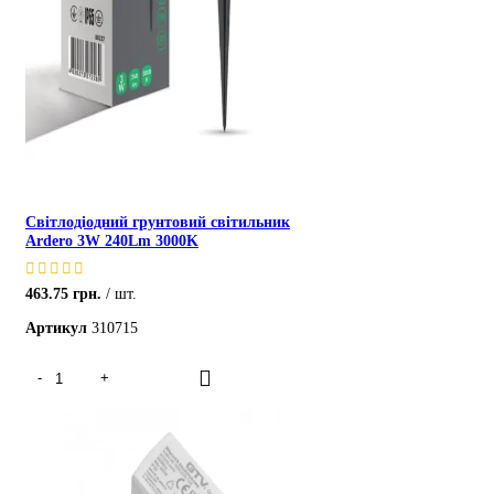
Світлодіодний грунтовий світильник
Ardero 3W 240Lm 3000K
463.75
грн.
шт.
Артикул
310715