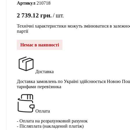
Артикул
210718
2 739.12
грн.
шт.
Технічні характеристики можуть змінюватися в залежнос
партії
Немає в наявності
Доставка
Доставка замовлень по Україні здійснюється Новою По
тарифами перевізника
Оплата
- Оплата на розрахунковий рахунок
- Післяплата (накладений платіж)