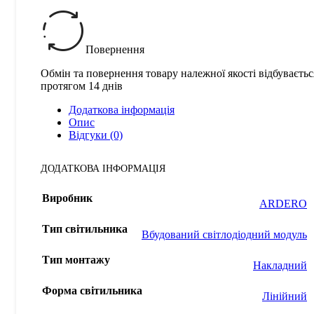
Повернення
Обмін та повернення товару належної якості відбуваєтьс
протягом 14 днів
Додаткова інформація
Опис
Відгуки (0)
ДОДАТКОВА ІНФОРМАЦІЯ
Виробник
ARDERO
Тип світильника
Вбудований світлодіодний модуль
Тип монтажу
Накладний
Форма світильника
Лінійний