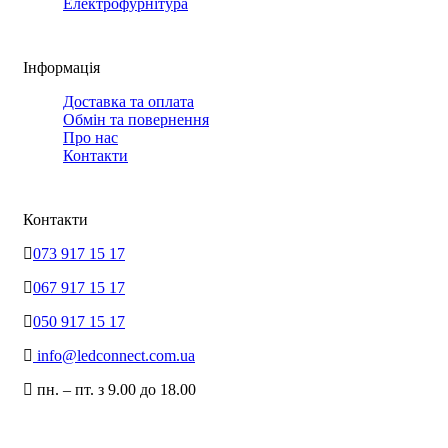
Електрофурнітура
Інформація
Доставка та оплата
Обмін та повернення
Про нас
Контакти
Контакти
073 917 15 17
067 917 15 17
050 917 15 17
info@ledconnect.com.ua
пн. – пт. з 9.00 до 18.00