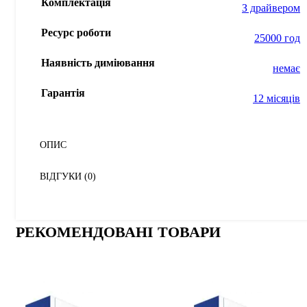
Комплектація
З драйвером
Ресурс роботи
25000 год
Наявність диміювання
немає
Гарантія
12 місяців
ОПИС
ВІДГУКИ (0)
РЕКОМЕНДОВАНІ ТОВАРИ