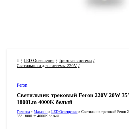
LED Освещение
Трековая система
Светильники для системы 220V
Feron
Светильник трековый Feron 220V 20W 35
1800Lm 4000K белый
Головна
»
Магазин
»
LED Освещение
»
Светильник трековый Feron
35° 1800Lm 4000K белый