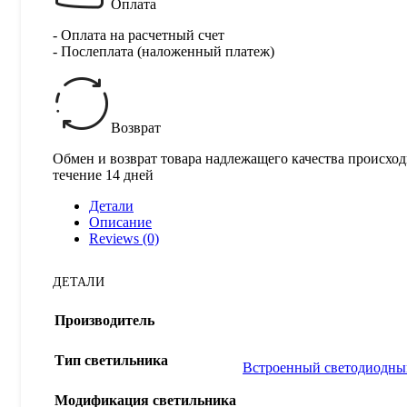
Оплата
- Оплата на расчетный счет
- Послеплата (наложенный платеж)
Возврат
Обмен и возврат товара надлежащего качества происход
течение 14 дней
Детали
Описание
Reviews (0)
ДЕТАЛИ
Производитель
Тип светильника
Встроенный светодиодны
Модификация светильника