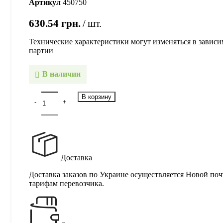
Артикул
450750
630.54
грн.
шт.
Технические характеристики могут изменяться в зависи
партии
В наличии
В корзину
Доставка
Доставка заказов по Украине осуществляется Новой поч
тарифам перевозчика.