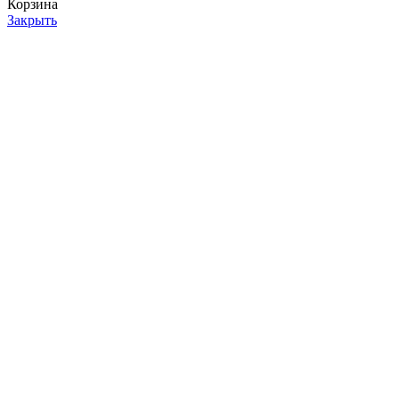
Корзина
Закрыть