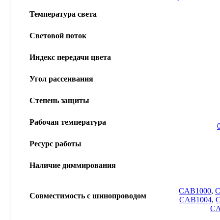
Температура света
Световой поток
Индекс передачи цвета
Угол рассеивания
Степень защиты
Рабочая температура
Ресурс работы
Наличие диммирования
CAB1000
,
C
Совместимость с шинопроводом
CAB1004
,
CA