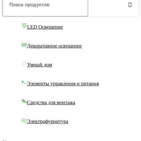
LED Освещение
Декоративное освещение
Умный дом
Элементы управления и питания
Средства для монтажа
Электрофурнитура