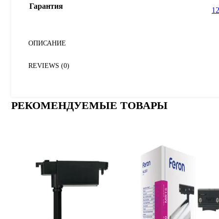
Гарантия
12
ОПИСАНИЕ
REVIEWS (0)
РЕКОМЕНДУЕМЫЕ ТОВАРЫ