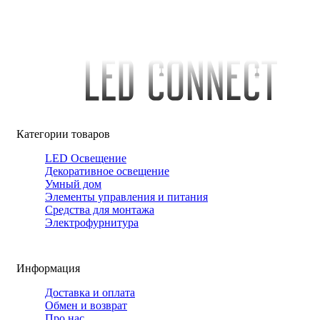
Категории товаров
LED Освещение
Декоративное освещение
Умный дом
Элементы управления и питания
Средства для монтажа
Электрофурнитура
Информация
Доставка и оплата
Обмен и возврат
Про нас