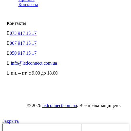
Контакты
Контакты
073 917 15 17
067 917 15 17
050 917 15 17
info@ledconnect.com.ua
пн. – пт. с 9.00 до 18.00
© 2026
ledconnect.com.ua
. Все права защищены
Закрыть