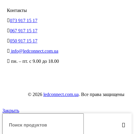
Контакты
073 917 15 17
067 917 15 17
050 917 15 17
info@ledconnect.com.ua
пн. – пт. с 9.00 до 18.00
© 2026
ledconnect.com.ua
. Все права защищены
Закрыть