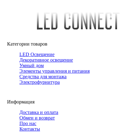
Категории товаров
LED Освещение
Декоративное освещение
Умный дом
Элементы управления и питания
Средства для монтажа
Электрофурнитура
Информация
Доставка и оплата
Обмен и возврат
Про нас
Контакты