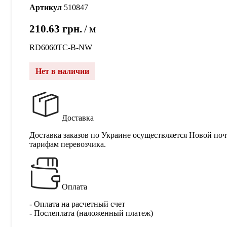
Артикул
510847
210.63
грн.
м
RD6060TC-B-NW
Нет в наличии
Доставка
Доставка заказов по Украине осуществляется Новой поч
тарифам перевозчика.
Оплата
- Оплата на расчетный счет
- Послеплата (наложенный платеж)