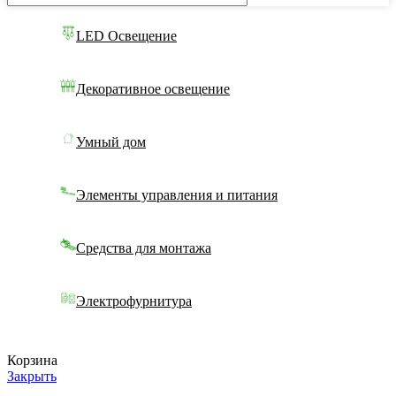
LED Освещение
Декоративное освещение
Умный дом
Элементы управления и питания
Средства для монтажа
Электрофурнитура
Корзина
Закрыть