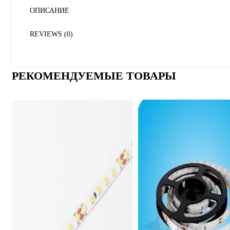
ОПИСАНИЕ
REVIEWS (0)
РЕКОМЕНДУЕМЫЕ ТОВАРЫ