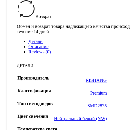
Возврат
Обмен и возврат товара надлежащего качества происход
течение 14 дней
Детали
Описание
Reviews (0)
ДЕТАЛИ
Производитель
RISHANG
Классификация
Premium
Тип светодиодов
SMD2835
Цвет свечения
Нейтральный белый (NW)
Температура света