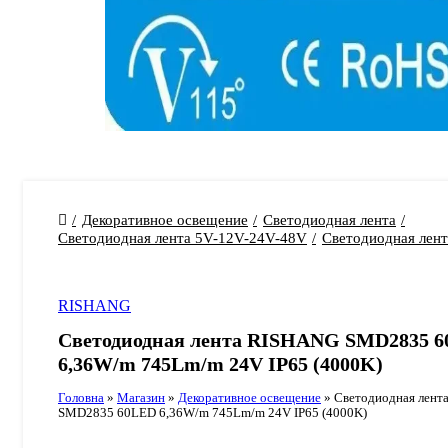
Декоративное освещение
Светодиодная лента
Светодиодная лента 5V-12V-24V-48V
Светодиодная лен
RISHANG
Светодиодная лента RISHANG SMD2835 
6,36W/m 745Lm/m 24V IP65 (4000K)
Головна
»
Магазин
»
Декоративное освещение
»
Светодиодная лент
SMD2835 60LED 6,36W/m 745Lm/m 24V IP65 (4000K)