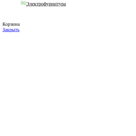
Электрофурнитура
Корзина
Закрыть