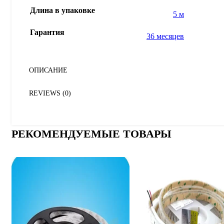
Длина в упаковке
5 м
Гарантия
36 месяцев
ОПИСАНИЕ
REVIEWS (0)
РЕКОМЕНДУЕМЫЕ ТОВАРЫ