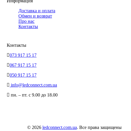
Информация
Доставка и оплата
Обмен и возврат
Про нас
Контакты
Контакты
073 917 15 17
067 917 15 17
050 917 15 17
info@ledconnect.com.ua
пн. – пт. с 9.00 до 18.00
© 2026
ledconnect.com.ua
. Все права защищены