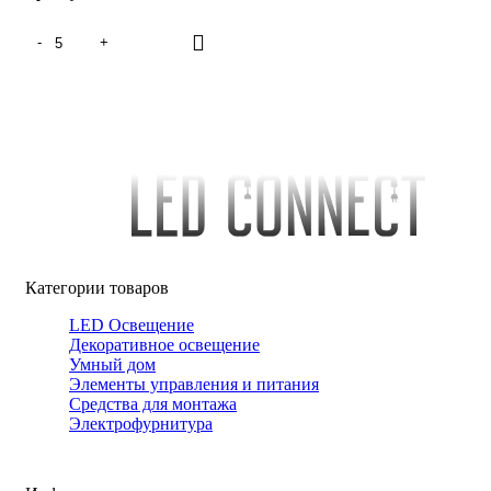
Категории товаров
LED Освещение
Декоративное освещение
Умный дом
Элементы управления и питания
Средства для монтажа
Электрофурнитура