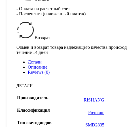
- Оплата на расчетный счет
- Послеплата (наложенный платеж)
Возврат
Обмен и возврат товара надлежащего качества происход
течение 14 дней
Детали
Описание
Reviews (0)
ДЕТАЛИ
Производитель
RISHANG
Классификация
Premium
Тип светодиодов
SMD2835