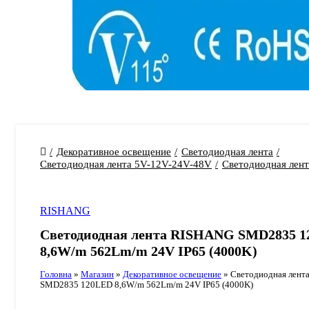
Декоративное освещение
Светодиодная лента
Светодиодная лента 5V-12V-24V-48V
Светодиодная лен
RISHANG
Светодиодная лента RISHANG SMD2835 
8,6W/m 562Lm/m 24V IP65 (4000K)
Головна
»
Магазин
»
Декоративное освещение
»
Светодиодная лент
SMD2835 120LED 8,6W/m 562Lm/m 24V IP65 (4000K)