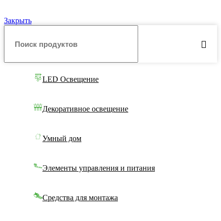
Закрыть
LED Освещение
Декоративное освещение
Умный дом
Элементы управления и питания
Средства для монтажа