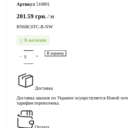
Артикул
510891
201.59
грн.
м
RN68C0TC-B-NW
В наличии
В корзину
Доставка
Доставка заказов по Украине осуществляется Новой поч
тарифам перевозчика.
Оплата