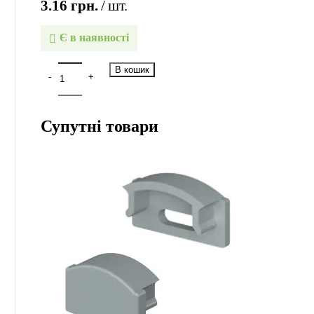
3.16
грн.
шт.
Є в наявності
В кошик
Супутні товари