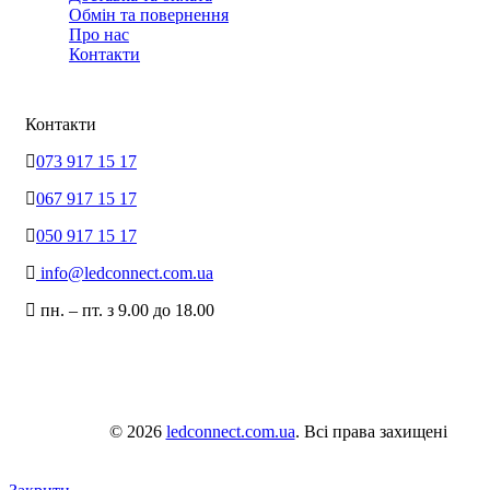
Обмін та повернення
Про нас
Контакти
Контакти
073 917 15 17
067 917 15 17
050 917 15 17
info@ledconnect.com.ua
пн. – пт. з 9.00 до 18.00
© 2026
ledconnect.com.ua
. Всі права захищені