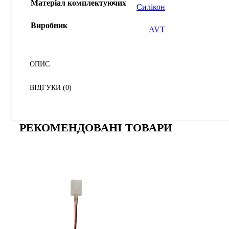
Матеріал комплектуючих
Силікон
Виробник
AVT
ОПИС
ВІДГУКИ (0)
РЕКОМЕНДОВАНІ ТОВАРИ