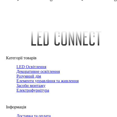
Категорії товарів
LED Освітлення
Декоративне освітлення
Розумний дім
Елементи управління та живлення
Засоби монтажу
Електрофурнітура
Інформація
Доставка та оплата