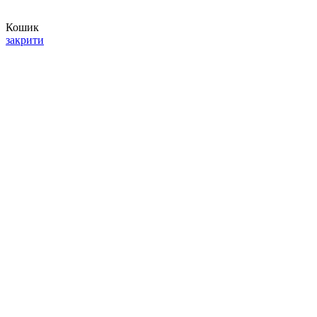
Кошик
закрити