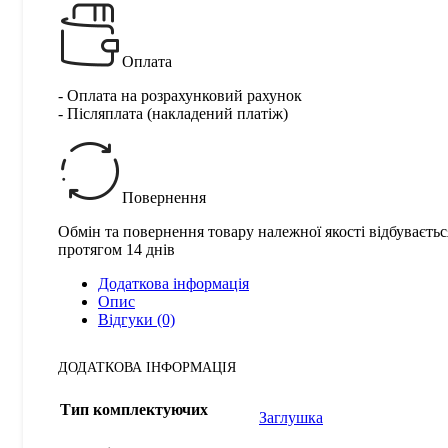
Оплата
- Оплата на розрахунковий рахунок
- Післяплата (накладений платіж)
Повернення
Обмін та повернення товару належної якості відбуваєтьс
протягом 14 днів
Додаткова інформація
Опис
Відгуки (0)
ДОДАТКОВА ІНФОРМАЦІЯ
Тип комплектуючих
Заглушка