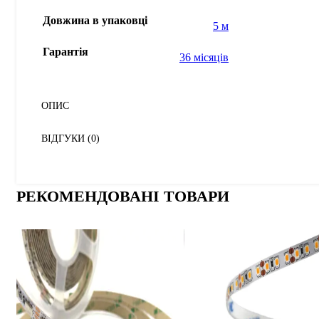
Довжина в упаковці
5 м
Гарантія
36 місяців
ОПИС
ВІДГУКИ (0)
РЕКОМЕНДОВАНІ ТОВАРИ