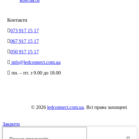
Контакти
Контакти
073 917 15 17
067 917 15 17
050 917 15 17
info@ledconnect.com.ua
пн. – пт. з 9.00 до 18.00
© 2026
ledconnect.com.ua
. Всі права захищені
Закрити