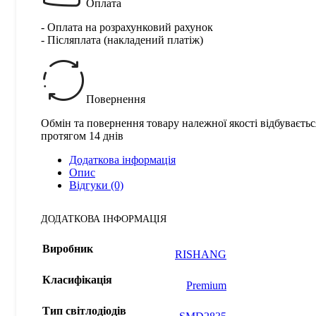
Оплата
- Оплата на розрахунковий рахунок
- Післяплата (накладений платіж)
Повернення
Обмін та повернення товару належної якості відбуваєтьс
протягом 14 днів
Додаткова інформація
Опис
Відгуки (0)
ДОДАТКОВА ІНФОРМАЦІЯ
Виробник
RISHANG
Класифікація
Premium
Тип світлодіодів