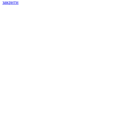
закрити