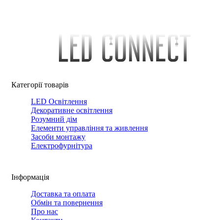
Категорії товарів
LED Освітлення
Декоративне освітлення
Розумний дім
Елементи управління та живлення
Засоби монтажу
Електрофурнітура
Інформація
Доставка та оплата
Обмін та повернення
Про нас