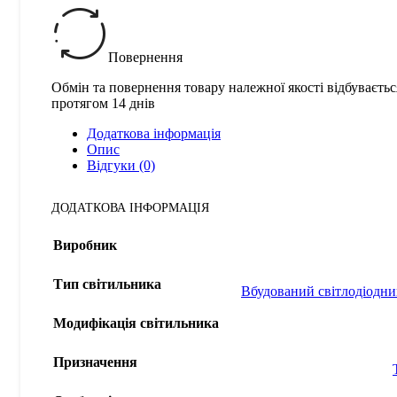
Повернення
Обмін та повернення товару належної якості відбуваєтьс
протягом 14 днів
Додаткова інформація
Опис
Відгуки (0)
ДОДАТКОВА ІНФОРМАЦІЯ
Виробник
Тип світильника
Вбудований світлодіодни
Модифікація світильника
Призначення