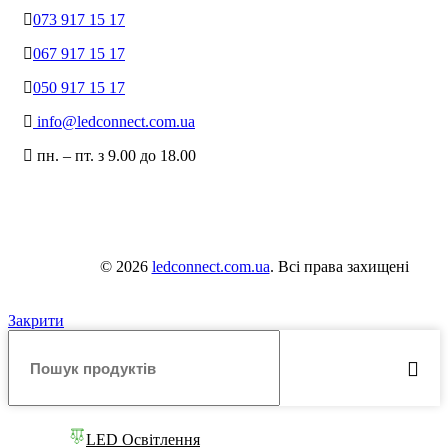
073 917 15 17
067 917 15 17
050 917 15 17
info@ledconnect.com.ua
пн. – пт. з 9.00 до 18.00
© 2026
ledconnect.com.ua
. Всі права захищені
Закрити
LED Освітлення