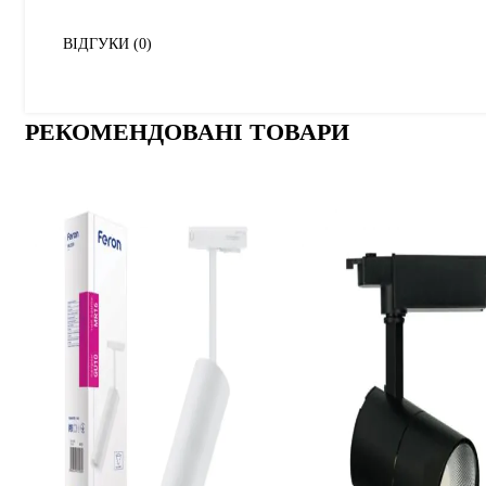
ВІДГУКИ (0)
РЕКОМЕНДОВАНІ ТОВАРИ