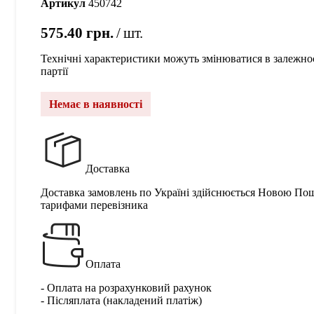
Артикул
450742
575.40
грн.
шт.
Технічні характеристики можуть змінюватися в залежнос
партії
Немає в наявності
Доставка
Доставка замовлень по Україні здійснюється Новою По
тарифами перевізника
Оплата
- Оплата на розрахунковий рахунок
- Післяплата (накладений платіж)