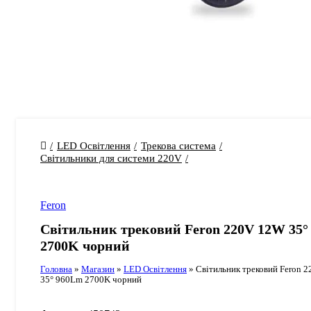
LED Освітлення
Трекова система
Світильники для системи 220V
Feron
Світильник трековий Feron 220V 12W 35°
2700K чорний
Головна
»
Магазин
»
LED Освітлення
»
Світильник трековий Feron 
35° 960Lm 2700K чорний