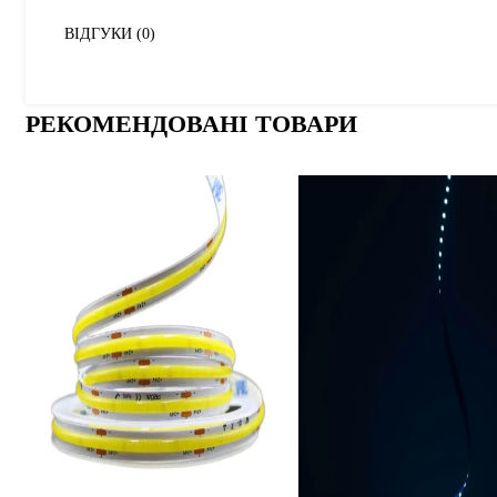
ВІДГУКИ (0)
РЕКОМЕНДОВАНІ ТОВАРИ