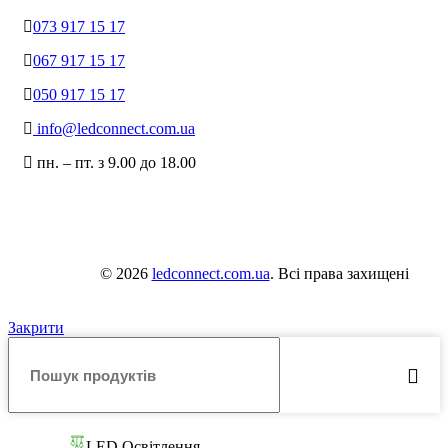
073 917 15 17
067 917 15 17
050 917 15 17
info@ledconnect.com.ua
пн. – пт. з 9.00 до 18.00
© 2026
ledconnect.com.ua
. Всі права захищені
Закрити
LED Освітлення