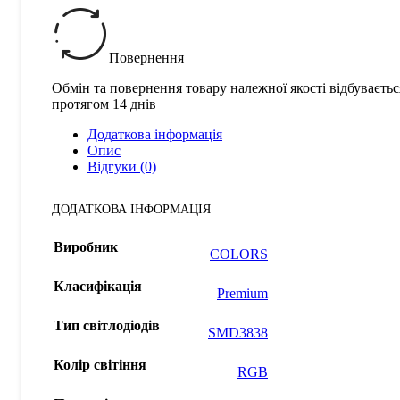
Повернення
Обмін та повернення товару належної якості відбуваєтьс
протягом 14 днів
Додаткова інформація
Опис
Відгуки (0)
ДОДАТКОВА ІНФОРМАЦІЯ
Виробник
COLORS
Класифікація
Premium
Тип світлодіодів
SMD3838
Колір світіння
RGB