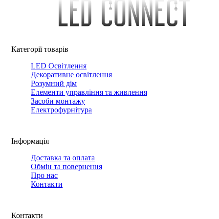
Категорії товарів
LED Освітлення
Декоративне освітлення
Розумний дім
Елементи управління та живлення
Засоби монтажу
Електрофурнітура
Інформація
Доставка та оплата
Обмін та повернення
Про нас
Контакти
Контакти