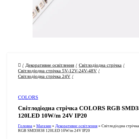
Декоративне освітлення
Світлодіодна стрічка
Світлодіодна стрічка 5V-12V-24V-48V
Світлодіодна стрічка 24V
COLORS
Світлодіодна стрічка COLORS RGB SMD3
120LED 10W/m 24V IP20
Головна
»
Магазин
»
Декоративне освітлення
»
Світлодіодна стріч
RGB SMD3838 120LED 10W/m 24V IP20