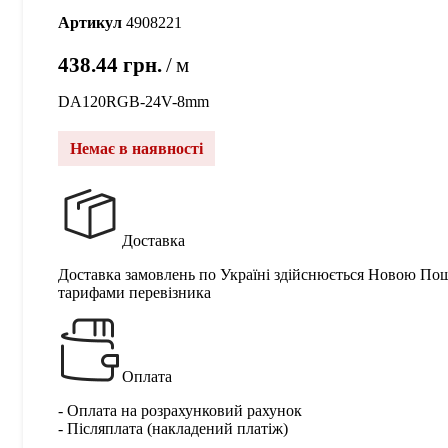
Артикул
4908221
438.44
грн.
м
DA120RGB-24V-8mm
Немає в наявності
Доставка
Доставка замовлень по Україні здійснюється Новою По
тарифами перевізника
Оплата
- Оплата на розрахунковий рахунок
- Післяплата (накладений платіж)