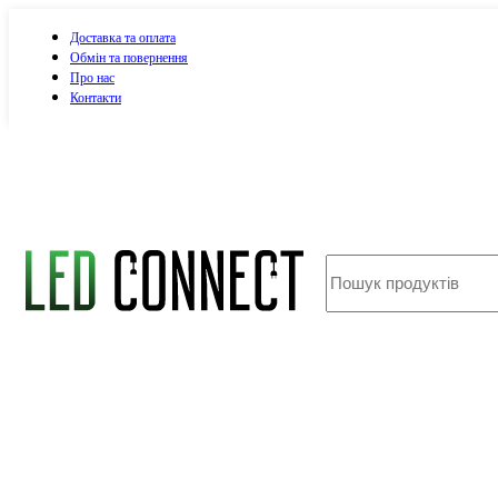
Доставка та оплата
Обмін та повернення
Про нас
Контакти