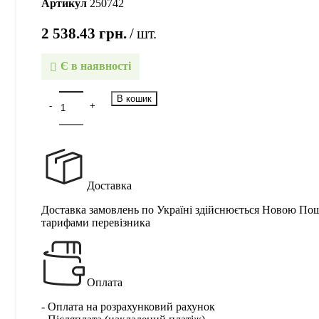
Артикул
250742
2 538.43
грн.
шт.
Є в наявності
В кошик
Доставка
Доставка замовлень по Україні здійснюється Новою По
тарифами перевізника
Оплата
- Оплата на розрахунковий рахунок