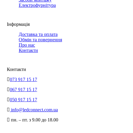
Електрофурнітура
Інформація
Доставка та оплата
Обмін та повернення
Про нас
Контакти
Контакти
073 917 15 17
067 917 15 17
050 917 15 17
info@ledconnect.com.ua
пн. – пт. з 9.00 до 18.00