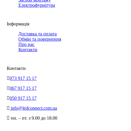
Електрофурнітура
Інформація
Доставка та оплата
Обмін та повернення
Про нас
Контакти
Контакти
073 917 15 17
067 917 15 17
050 917 15 17
info@ledconnect.com.ua
пн. – пт. з 9.00 до 18.00