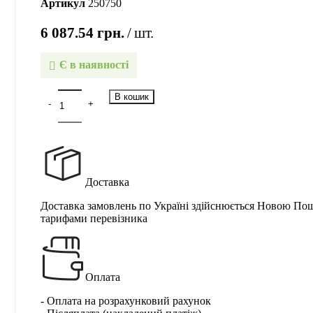
Артикул
250750
6 087.54
грн.
шт.
Є в наявності
В кошик
Доставка
Доставка замовлень по Україні здійснюється Новою По
тарифами перевізника
Оплата
- Оплата на розрахунковий рахунок