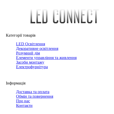
Категорії товарів
LED Освітлення
Декоративне освітлення
Розумний дім
Елементи управління та живлення
Засоби монтажу
Електрофурнітура
Інформація
Доставка та оплата
Обмін та повернення
Про нас
Контакти