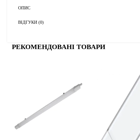
ОПИС
ВІДГУКИ (0)
РЕКОМЕНДОВАНІ ТОВАРИ