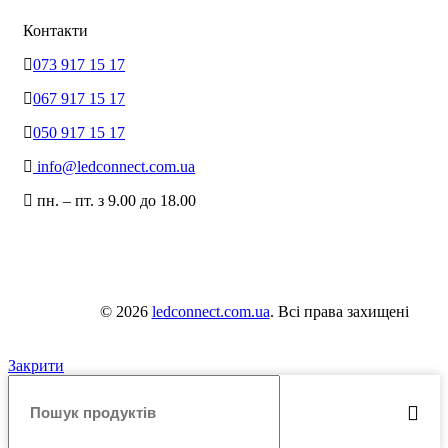
Контакти
073 917 15 17
067 917 15 17
050 917 15 17
info@ledconnect.com.ua
пн. – пт. з 9.00 до 18.00
© 2026
ledconnect.com.ua
. Всі права захищені
Закрити