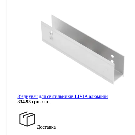
З’єднувач для світильників LIVIA алюміній
334.93
грн.
шт.
Доставка