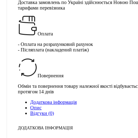
Доставка замовлень по Україні здійснюється Новою По
тарифами перевізника
Оплата
- Оплата на розрахунковий рахунок
- Післяплата (накладений платіж)
Повернення
Обмін та повернення товару належної якості відбуваєтьс
протягом 14 днів
Додаткова інформація
Опис
Відгуки (0)
ДОДАТКОВА ІНФОРМАЦІЯ