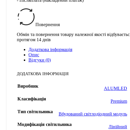
- Післяплата (накладений платіж)
Повернення
Обмін та повернення товару належної якості відбуваєтьс
протягом 14 днів
Додаткова інформація
Опис
Відгуки (0)
ДОДАТКОВА ІНФОРМАЦІЯ
Виробник
ALUMLED
Класифікація
Premium
Тип світильника
Вбудований світлодіодний модуль
Модифікація світильника
Лінійний