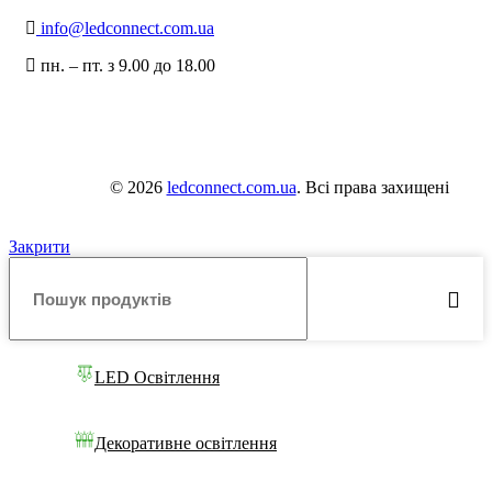
info@ledconnect.com.ua
пн. – пт. з 9.00 до 18.00
© 2026
ledconnect.com.ua
. Всі права захищені
Закрити
LED Освітлення
Декоративне освітлення