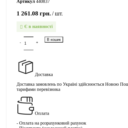
Артикул
440837
1 261.08
грн.
шт.
Є в наявності
В кошик
Доставка
Доставка замовлень по Україні здійснюється Новою По
тарифами перевізника
Оплата
- Оплата на розрахунковий рахунок