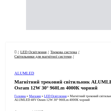
LED Освітлення
Трекова система
Світильники для магнітної системи
ALUMLED
Магнітний трековий світильник ALUML
Osram 12W 30° 960Lm 4000К чорний
Головна
»
Магазин
»
LED Освітлення
»
Магнітний трековий світиль
ALUMLED 48V Osram 12W 30° 960Lm 4000К чорний