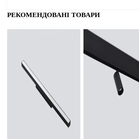
РЕКОМЕНДОВАНІ ТОВАРИ