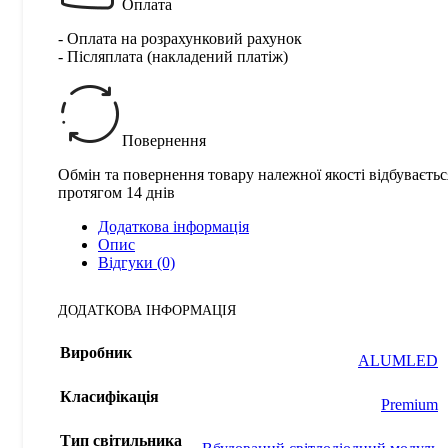
Оплата
- Оплата на розрахунковий рахунок
- Післяплата (накладений платіж)
Повернення
Обмін та повернення товару належної якості відбуваєтьс
протягом 14 днів
Додаткова інформація
Опис
Відгуки (0)
ДОДАТКОВА ІНФОРМАЦІЯ
Виробник
ALUMLED
Класифікація
Premium
Тип світильника