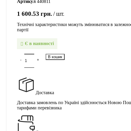
Артикул
440811
1 600.53
грн.
шт.
Технічні характеристики можуть змінюватися в залежнос
партії
Є в наявності
В кошик
Доставка
Доставка замовлень по Україні здійснюється Новою По
тарифами перевізника