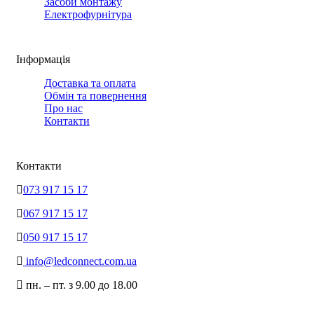
Засоби монтажу
Електрофурнітура
Інформація
Доставка та оплата
Обмін та повернення
Про нас
Контакти
Контакти
073 917 15 17
067 917 15 17
050 917 15 17
info@ledconnect.com.ua
пн. – пт. з 9.00 до 18.00