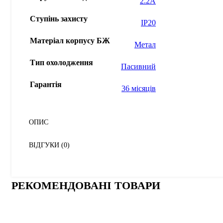
2.2A
Ступінь захисту
IP20
Матеріал корпусу БЖ
Метал
Тип охолодження
Пасивний
Гарантія
36 місяців
ОПИС
ВІДГУКИ (0)
РЕКОМЕНДОВАНІ ТОВАРИ