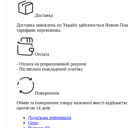
Доставка
Доставка замовлень по Україні здійснюється Новою По
тарифами перевізника
Оплата
- Оплата на розрахунковий рахунок
- Післяплата (накладений платіж)
Повернення
Обмін та повернення товару належної якості відбуваєтьс
протягом 14 днів
Додаткова інформація
Опис
Відгуки (0)