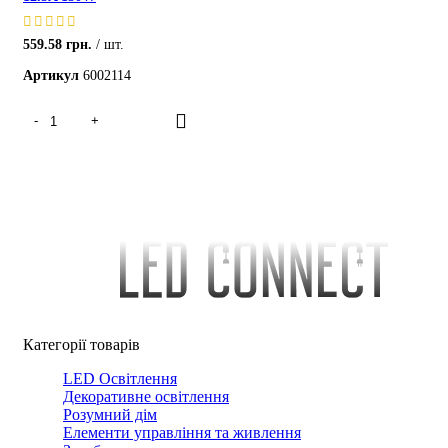
559.58
грн.
шт.
Артикул
6002114
Категорії товарів
LED Освітлення
Декоративне освітлення
Розумний дім
Елементи управління та живлення