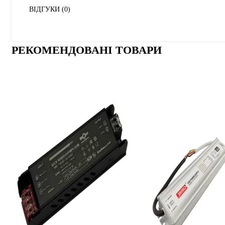
ВІДГУКИ (0)
РЕКОМЕНДОВАНІ ТОВАРИ