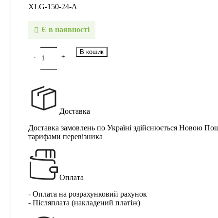
XLG-150-24-A
Є в наявності
В кошик
Доставка
Доставка замовлень по Україні здійснюється Новою По
тарифами перевізника
Оплата
- Оплата на розрахунковий рахунок
- Післяплата (накладений платіж)