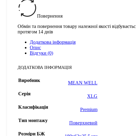
Повернення
Обмін та повернення товару належної якості відбуваєтьс
протягом 14 днів
Додаткова інформація
Опис
Відгуки (0)
ДОДАТКОВА ІНФОРМАЦІЯ
Виробник
MEAN WELL
Серія
XLG
Класифікація
Premium
Тип монтажу
Поверхневий
Розміри БЖ