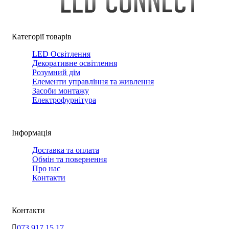
Категорії товарів
LED Освітлення
Декоративне освітлення
Розумний дім
Елементи управління та живлення
Засоби монтажу
Електрофурнітура
Інформація
Доставка та оплата
Обмін та повернення
Про нас
Контакти
Контакти
073 917 15 17