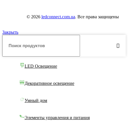
© 2026
ledconnect.com.ua
. Все права защищены
Закрыть
LED Освещение
Декоративное освещение
Умный дом
Элементы управления и питания