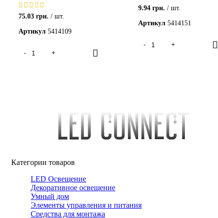
9.94
грн.
шт.
75.03
грн.
шт.
Артикул
5414151
Артикул
5414109
Категории товаров
LED Освещение
Декоративное освещение
Умный дом
Элементы управления и питания
Средства для монтажа