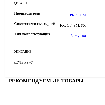
ДЕТАЛИ
Производитель
PROLUM
Совместимость с серией
FX, GT, SM, SX
Тип комплектующих
Заглушка
ОПИСАНИЕ
REVIEWS (0)
РЕКОМЕНДУЕМЫЕ ТОВАРЫ