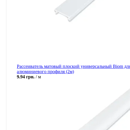
Рассеиватель матовый плоский универсальный Biom дл
алюминиевого профиля (2м)
9.94
грн.
м