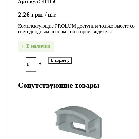
Артикул
5414150
2.26
грн.
шт.
Комплектующие PROLUM доступны только вместе со
светодиодным неоном этого производителя.
В наличии
В корзину
Сопутствующие товары