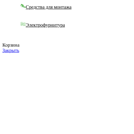
Средства для монтажа
Электрофурнитура
Корзина
Закрыть