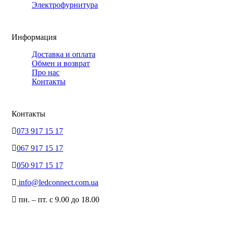
Электрофурнитура
Информация
Доставка и оплата
Обмен и возврат
Про нас
Контакты
Контакты
073 917 15 17
067 917 15 17
050 917 15 17
info@ledconnect.com.ua
пн. – пт. с 9.00 до 18.00