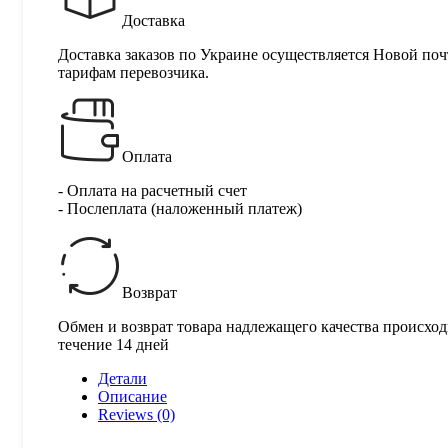
Доставка
Доставка заказов по Украине осуществляется Новой поч
тарифам перевозчика.
Оплата
- Оплата на расчетный счет
- Послеплата (наложенный платеж)
Возврат
Обмен и возврат товара надлежащего качества происход
течение 14 дней
Детали
Описание
Reviews (0)