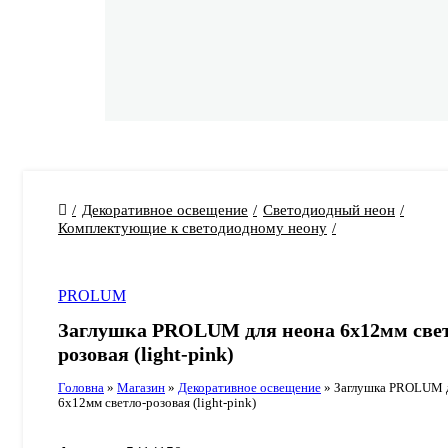
Декоративное освещение
Светодиодный неон
Комплектующие к светодиодному неону
PROLUM
Заглушка PROLUM для неона 6х12мм све
розовая (light-pink)
Головна
»
Магазин
»
Декоративное освещение
»
Заглушка PROLUM д
6х12мм светло-розовая (light-pink)