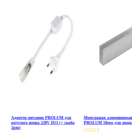
Адаптер питания PROLUM для
Монтажная алиминиевая
круглого неона 220V D13 (+ скоба
PROLUM 50мм для неон
2pin)