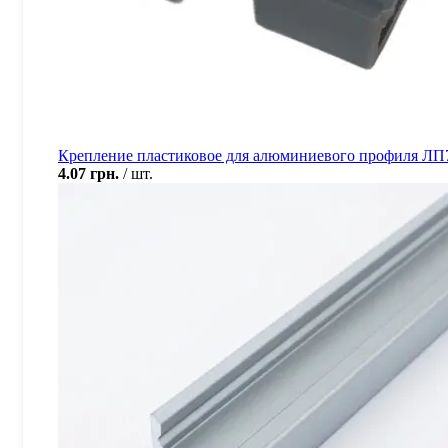
Крепление пластиковое для алюминиевого профиля ЛП
4.07
грн.
шт.