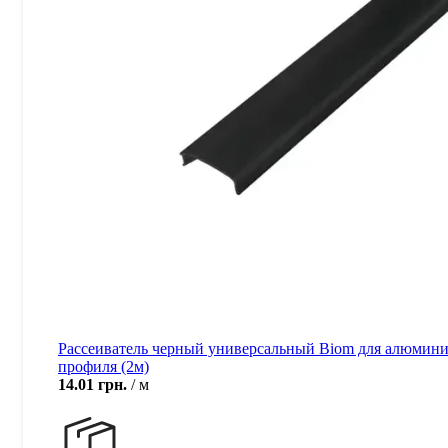
Рассеиватель черный универсальный Biom для алюмини
профиля (2м)
14.01
грн.
м