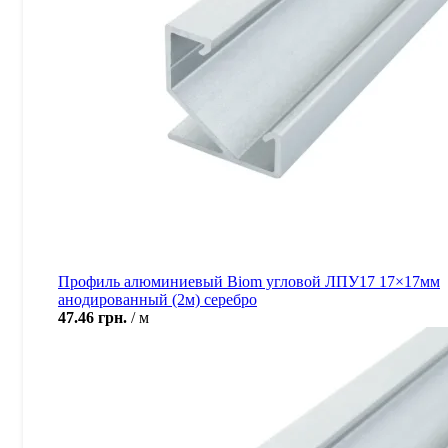
Профиль алюминиевый Biom угловой ЛПУ17 17×17мм
анодированный (2м) серебро
47.46
грн.
м