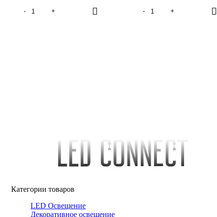
Категории товаров
LED Освещение
Декоративное освещение