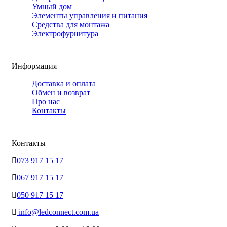
Умный дом
Элементы управления и питания
Средства для монтажа
Электрофурнитура
Информация
Доставка и оплата
Обмен и возврат
Про нас
Контакты
Контакты
073 917 15 17
067 917 15 17
050 917 15 17
info@ledconnect.com.ua