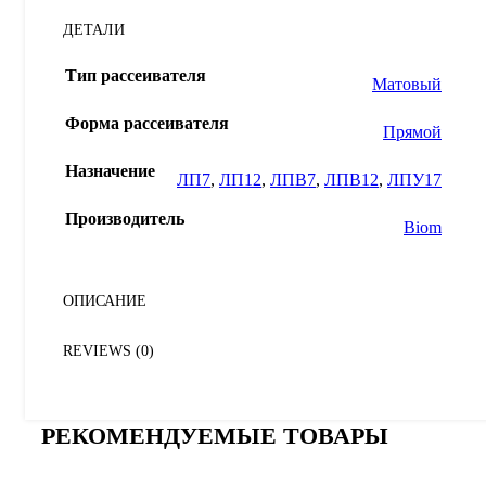
ДЕТАЛИ
Тип рассеивателя
Матовый
Форма рассеивателя
Прямой
Назначение
ЛП7
,
ЛП12
,
ЛПВ7
,
ЛПВ12
,
ЛПУ17
Производитель
Biom
ОПИСАНИЕ
REVIEWS (0)
РЕКОМЕНДУЕМЫЕ ТОВАРЫ