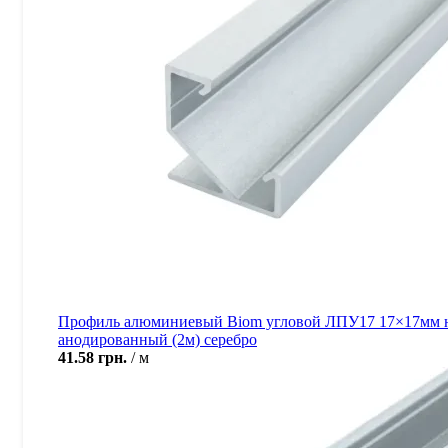
Профиль алюминиевый Biom угловой ЛПУ17 17×17мм 
анодированный (2м) серебро
41.58
грн.
м