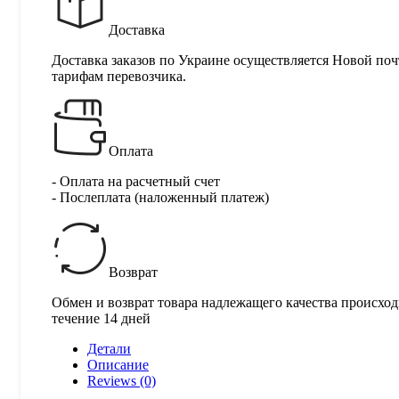
Доставка
Доставка заказов по Украине осуществляется Новой поч
тарифам перевозчика.
Оплата
- Оплата на расчетный счет
- Послеплата (наложенный платеж)
Возврат
Обмен и возврат товара надлежащего качества происход
течение 14 дней
Детали
Описание
Reviews (0)