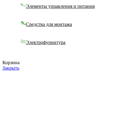
Элементы управления и питания
Средства для монтажа
Электрофурнитура
Корзина
Закрыть