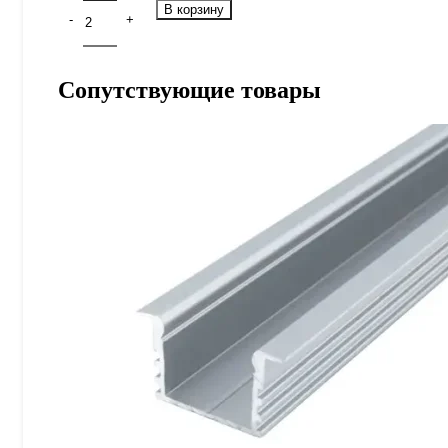
В корзину
Сопутствующие товары