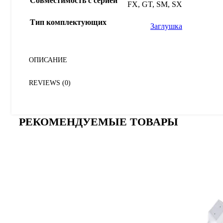
Совместимость с серией
FX, GT, SM, SX
Тип комплектующих
Заглушка
ОПИСАНИЕ
REVIEWS (0)
РЕКОМЕНДУЕМЫЕ ТОВАРЫ