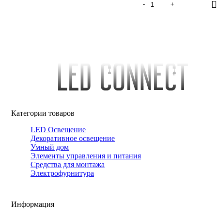
Категории товаров
LED Освещение
Декоративное освещение
Умный дом
Элементы управления и питания
Средства для монтажа
Электрофурнитура
Информация