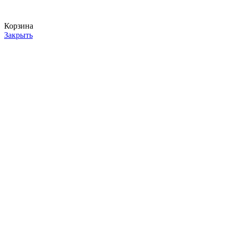
Корзина
Закрыть