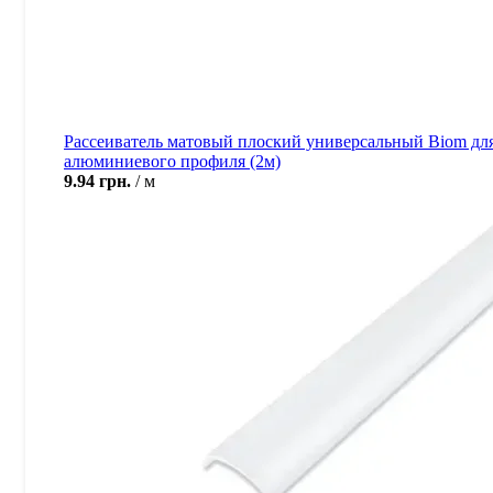
Рассеиватель матовый плоский универсальный Biom дл
алюминиевого профиля (2м)
9.94
грн.
м