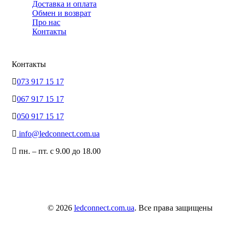
Доставка и оплата
Обмен и возврат
Про нас
Контакты
Контакты
073 917 15 17
067 917 15 17
050 917 15 17
info@ledconnect.com.ua
пн. – пт. с 9.00 до 18.00
© 2026
ledconnect.com.ua
. Все права защищены