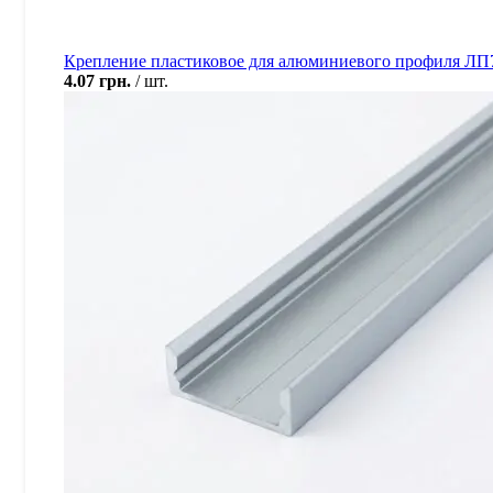
Крепление пластиковое для алюминиевого профиля ЛП
4.07
грн.
шт.