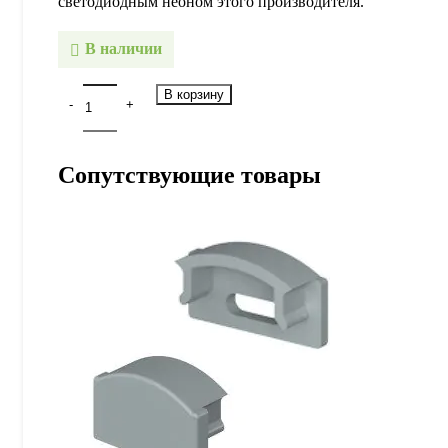
светодиодным неоном этого производителя.
В наличии
В корзину
Сопутствующие товары