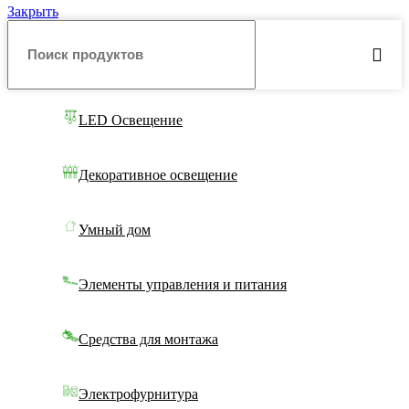
Закрыть
LED Освещение
Декоративное освещение
Умный дом
Элементы управления и питания
Средства для монтажа
Электрофурнитура