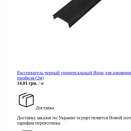
Рассеиватель черный универсальный Biom для алюмини
профиля (2м)
14.01
грн.
м
Доставка
Доставка заказов по Украине осуществляется Новой поч
тарифам перевозчика.