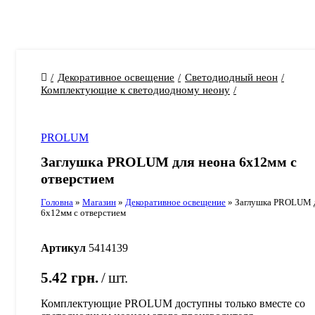
Декоративное освещение
Светодиодный неон
Комплектующие к светодиодному неону
PROLUM
Заглушка PROLUM для неона 6х12мм с
отверстием
Головна
»
Магазин
»
Декоративное освещение
»
Заглушка PROLUM д
6х12мм с отверстием
Артикул
5414139
5.42
грн.
шт.
Комплектующие PROLUM доступны только вместе со