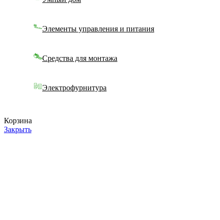
Элементы управления и питания
Средства для монтажа
Электрофурнитура
Корзина
Закрыть