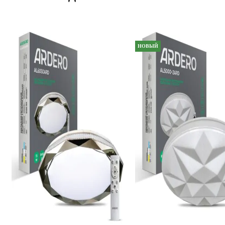
НОВЫЙ