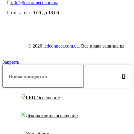
info@ledconnect.com.ua
пн. – пт. с 9.00 до 18.00
© 2026
ledconnect.com.ua
. Все права защищены
Закрыть
LED Освещение
Декоративное освещение
Умный дом