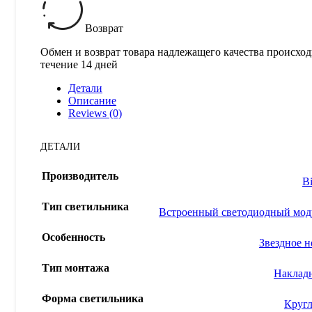
Возврат
Обмен и возврат товара надлежащего качества происход
течение 14 дней
Детали
Описание
Reviews (0)
ДЕТАЛИ
Производитель
B
Тип светильника
Встроенный светодиодный мод
Особенность
Звездное н
Тип монтажа
Наклад
Форма светильника
Круг