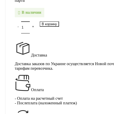
партії
В наличии
В корзину
Доставка
Доставка заказов по Украине осуществляется Новой поч
тарифам перевозчика.
Оплата
- Оплата на расчетный счет
- Послеплата (наложенный платеж)