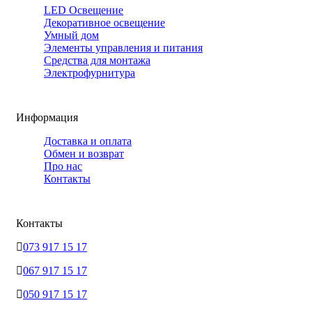
LED Освещение
Декоративное освещение
Умный дом
Элементы управления и питания
Средства для монтажа
Электрофурнитура
Информация
Доставка и оплата
Обмен и возврат
Про нас
Контакты
Контакты
073 917 15 17
067 917 15 17
050 917 15 17