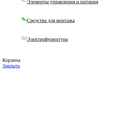
Элементы управления и питания
Средства для монтажа
Электрофурнитура
Корзина
Закрыть