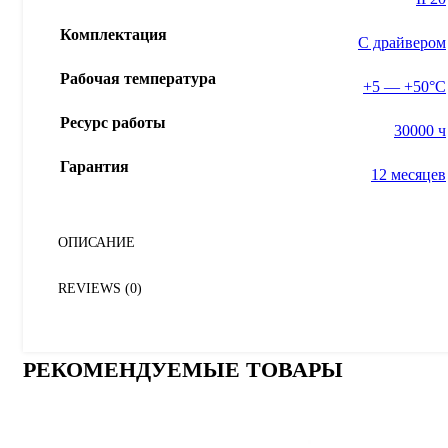
Комплектация
С драйвером
Рабочая температура
+5 — +50°С
Ресурс работы
30000 ч
Гарантия
12 месяцев
ОПИСАНИЕ
REVIEWS (0)
РЕКОМЕНДУЕМЫЕ ТОВАРЫ