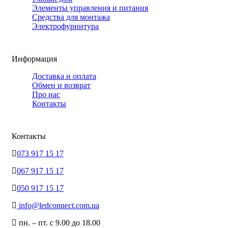
Элементы управления и питания
Средства для монтажа
Электрофурнитура
Информация
Доставка и оплата
Обмен и возврат
Про нас
Контакты
Контакты
073 917 15 17
067 917 15 17
050 917 15 17
info@ledconnect.com.ua
пн. – пт. с 9.00 до 18.00