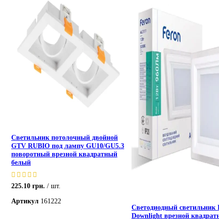
Светильник потолочный двойной
GTV RUBIO под лампу GU10/GU5.3
поворотный врезной квадратный
белый
225.10
грн.
шт.
Артикул
161222
Светодиодный светильник 
Downlight врезной квадра