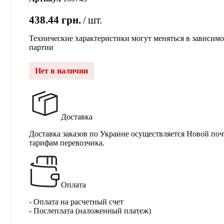
438.44
грн.
шт.
Технические характеристики могут меняться в зависимо
партии
Нет в наличии
Доставка
Доставка заказов по Украине осуществляется Новой поч
тарифам перевозчика.
Оплата
- Оплата на расчетный счет
- Послеплата (наложенный платеж)