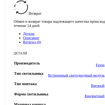
Возврат
Обмен и возврат товара надлежащего качества происход
течение 14 дней
Детали
Описание
Reviews (0)
ДЕТАЛИ
Производитель
Feron
Тип светильника
Встроенный светодиодный модуль
Тип монтажа
Врезной
Форма светильника
Квадратный
Материал корпуса