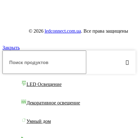
© 2026
ledconnect.com.ua
. Все права защищены
Закрыть
LED Освещение
Декоративное освещение
Умный дом