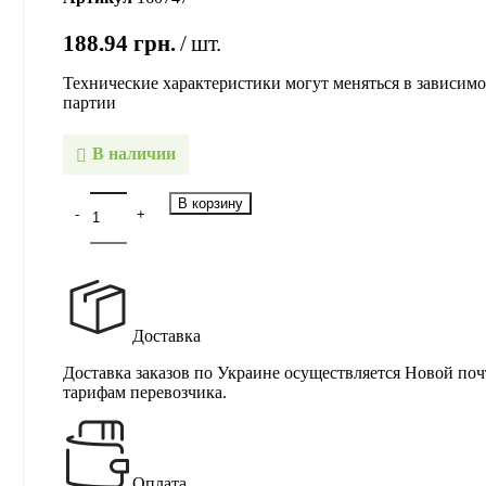
188.94
грн.
шт.
Технические характеристики могут меняться в зависимо
партии
В наличии
В корзину
Доставка
Доставка заказов по Украине осуществляется Новой поч
тарифам перевозчика.
Оплата