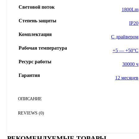
Световой поток
1800Lm
Степень защиты
IP20
Комплектация
С драйвером
Рабочая температура
+5 — +50°С
Ресурс работы
30000 ч
Гарантия
12 месяцев
ОПИСАНИЕ
REVIEWS (0)
РЕКОМЕНДУЕМЫЕ ТОВАРЫ