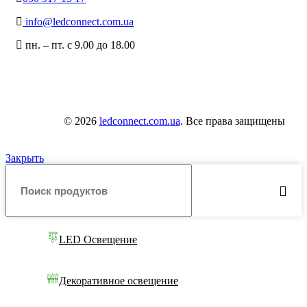
info@ledconnect.com.ua
пн. – пт. с 9.00 до 18.00
© 2026
ledconnect.com.ua
. Все права защищены
Закрыть
LED Освещение
Декоративное освещение