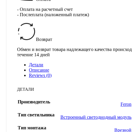
- Оплата на расчетный счет
- Послеплата (наложенный платеж)
Возврат
Обмен и возврат товара надлежащего качества происход
течение 14 дней
Детали
Описание
Reviews (0)
ДЕТАЛИ
Производитель
Feron
Тип светильника
Встроенный светодиодный модуль
Тип монтажа
Врезной