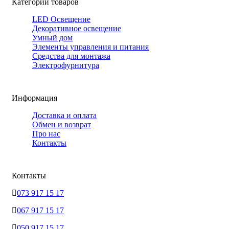
Категории товаров
LED Освещение
Декоративное освещение
Умный дом
Элементы управления и питания
Средства для монтажа
Электрофурнитура
Информация
Доставка и оплата
Обмен и возврат
Про нас
Контакты
Контакты
073 917 15 17
067 917 15 17
050 917 15 17