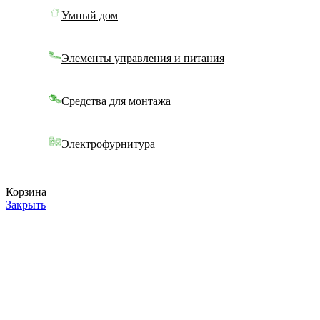
Умный дом
Элементы управления и питания
Средства для монтажа
Электрофурнитура
Корзина
Закрыть