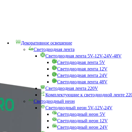
Декоративное освещение
Светодиодная лента
Светодиодная лента 5V-12V-24V-48V
Светодиодная лента 5V
Светодиодная лента 12V
Светодиодная лента 24V
Светодиодная лента 48V
Светодиодная лента 220V
Комплектующие к светодиодной ленте 22
Светодиодный неон
Светодиодный неон 5V-12V-24V
Светодиодный неон 5V
Светодиодный неон 12V
Светодиодный неон 24V