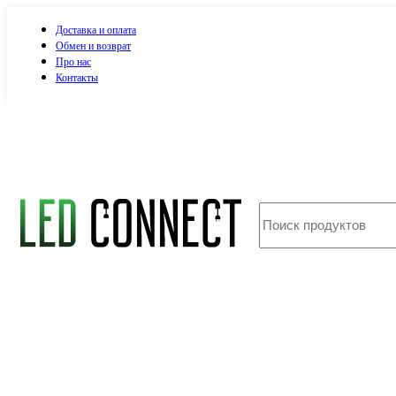
Доставка и оплата
Обмен и возврат
Про нас
Контакты