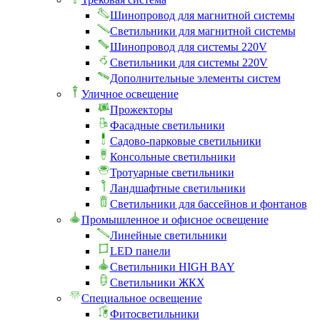
Шинопровод для магнитной системы
Светильники для магнитной системы
Шинопровод для системы 220V
Светильники для системы 220V
Дополнительные элементы систем
Уличное освещение
Прожекторы
Фасадные светильники
Садово-парковые светильники
Консольные светильники
Тротуарные светильники
Ландшафтные светильники
Светильники для бассейнов и фонтанов
Промышленное и офисное освещение
Линейные светильники
LED панели
Светильники HIGH BAY
Светильники ЖКХ
Специальное освещение
Фитосветильники