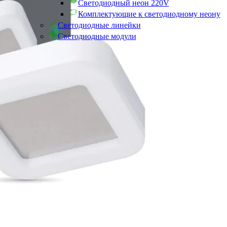
Светодиодный неон 220V
Комплектующие к светодиодному неону
Светодиодные линейки
Светодиодные модули