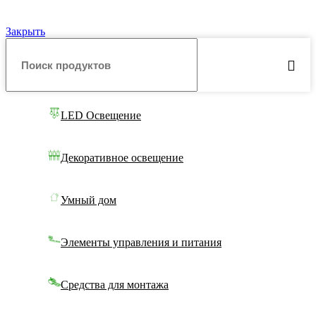
Закрыть
LED Освещение
Декоративное освещение
Умный дом
Элементы управления и питания
Средства для монтажа