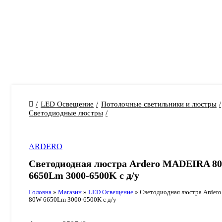
LED Освещение
Потолочные светильники и люстры
Светодиодные люстры
ARDERO
Светодиодная люстра Ardero MADEIRA 8
6650Lm 3000-6500K с д/у
Головна
»
Магазин
»
LED Освещение
»
Светодиодная люстра Arde
80W 6650Lm 3000-6500K с д/у