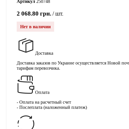
Артикул
250748
2 068.80
грн.
шт.
Нет в наличии
Доставка
Доставка заказов по Украине осуществляется Новой поч
тарифам перевозчика.
Оплата
- Оплата на расчетный счет
- Послеплата (наложенный платеж)