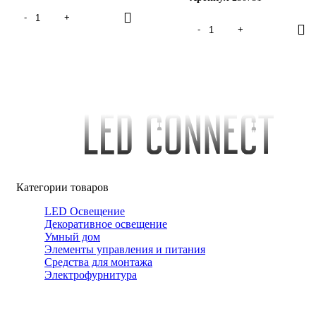
Категории товаров
LED Освещение
Декоративное освещение
Умный дом
Элементы управления и питания
Средства для монтажа
Электрофурнитура