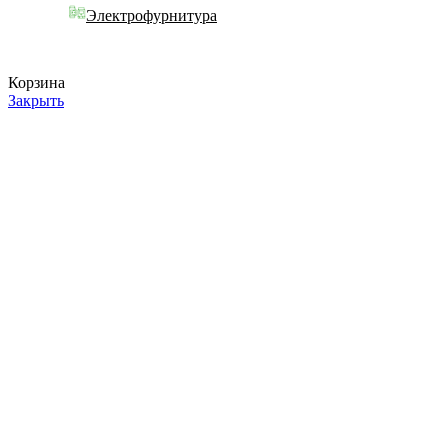
Электрофурнитура
Корзина
Закрыть