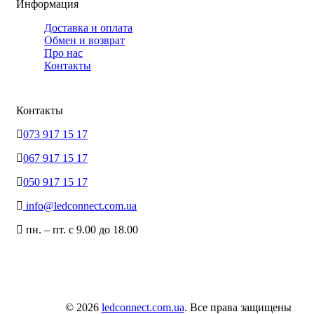
Информация
Доставка и оплата
Обмен и возврат
Про нас
Контакты
Контакты
073 917 15 17
067 917 15 17
050 917 15 17
info@ledconnect.com.ua
пн. – пт. с 9.00 до 18.00
© 2026
ledconnect.com.ua
. Все права защищены