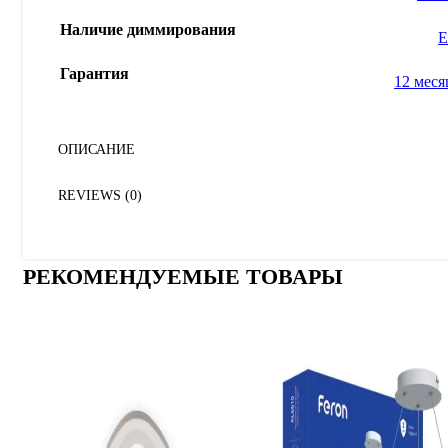
Наличие диммирования
Е
Гарантия
12 меся
ОПИСАНИЕ
REVIEWS (0)
РЕКОМЕНДУЕМЫЕ ТОВАРЫ