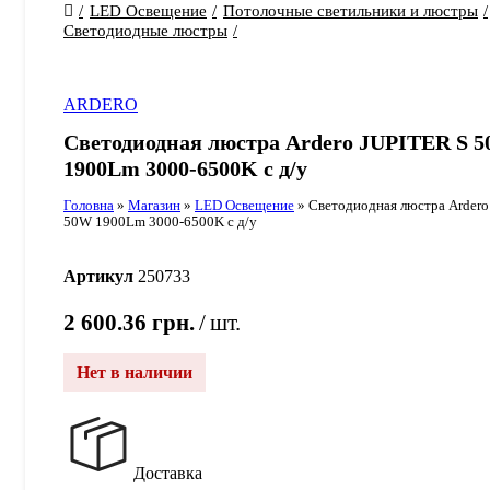
LED Освещение
Потолочные светильники и люстры
Светодиодные люстры
ARDERO
Светодиодная люстра Ardero JUPITER S 
1900Lm 3000-6500K с д/у
Головна
»
Магазин
»
LED Освещение
»
Светодиодная люстра Ardero
50W 1900Lm 3000-6500K с д/у
Артикул
250733
2 600.36
грн.
шт.
Нет в наличии
Доставка