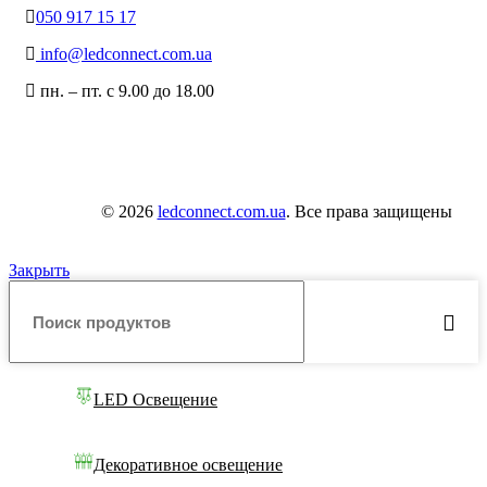
050 917 15 17
info@ledconnect.com.ua
пн. – пт. с 9.00 до 18.00
© 2026
ledconnect.com.ua
. Все права защищены
Закрыть
LED Освещение
Декоративное освещение