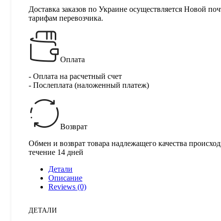
Доставка заказов по Украине осуществляется Новой поч
тарифам перевозчика.
Оплата
- Оплата на расчетный счет
- Послеплата (наложенный платеж)
Возврат
Обмен и возврат товара надлежащего качества происход
течение 14 дней
Детали
Описание
Reviews (0)
ДЕТАЛИ