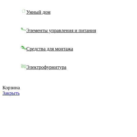
Умный дом
Элементы управления и питания
Средства для монтажа
Электрофурнитура
Корзина
Закрыть