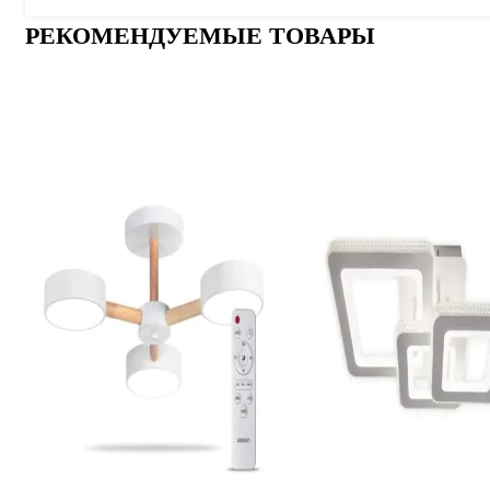
РЕКОМЕНДУЕМЫЕ ТОВАРЫ