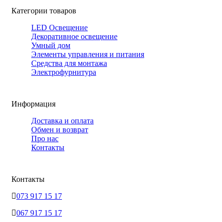
Категории товаров
LED Освещение
Декоративное освещение
Умный дом
Элементы управления и питания
Средства для монтажа
Электрофурнитура
Информация
Доставка и оплата
Обмен и возврат
Про нас
Контакты
Контакты
073 917 15 17
067 917 15 17