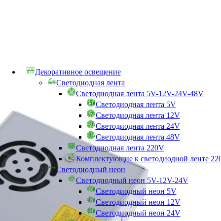
Декоративное освещение
Светодиодная лента
Светодиодная лента 5V-12V-24V-48V
Светодиодная лента 5V
Светодиодная лента 12V
Светодиодная лента 24V
Светодиодная лента 48V
Светодиодная лента 220V
Комплектующие к светодиодной ленте 22
Светодиодный неон
Светодиодный неон 5V-12V-24V
Светодиодный неон 5V
Светодиодный неон 12V
Светодиодный неон 24V