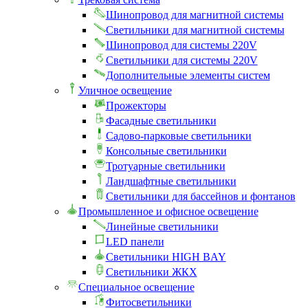
Шинопровод для магнитной системы
Светильники для магнитной системы
Шинопровод для системы 220V
Светильники для системы 220V
Дополнительные элементы систем
Уличное освещение
Прожекторы
Фасадные светильники
Садово-парковые светильники
Консольные светильники
Тротуарные светильники
Ландшафтные светильники
Светильники для бассейнов и фонтанов
Промышленное и офисное освещение
Линейные светильники
LED панели
Светильники HIGH BAY
Светильники ЖКХ
Специальное освещение
Фитосветильники