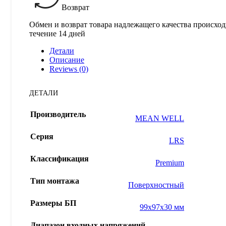
Возврат
Обмен и возврат товара надлежащего качества происход
течение 14 дней
Детали
Описание
Reviews (0)
ДЕТАЛИ
Производитель
MEAN WELL
Серия
LRS
Классификация
Premium
Тип монтажа
Поверхностный
Размеры БП
99x97x30 мм
Диапазон входных напряжений