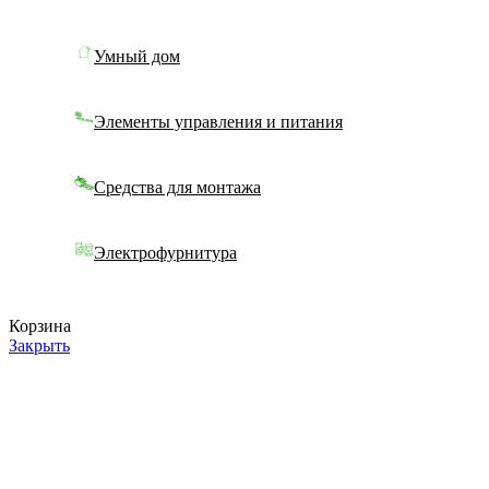
Умный дом
Элементы управления и питания
Средства для монтажа
Электрофурнитура
Корзина
Закрыть