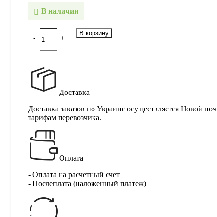
В наличии
В корзину
Доставка
Доставка заказов по Украине осуществляется Новой поч
тарифам перевозчика.
Оплата
- Оплата на расчетный счет
- Послеплата (наложенный платеж)