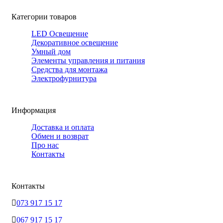
Категории товаров
LED Освещение
Декоративное освещение
Умный дом
Элементы управления и питания
Средства для монтажа
Электрофурнитура
Информация
Доставка и оплата
Обмен и возврат
Про нас
Контакты
Контакты
073 917 15 17
067 917 15 17