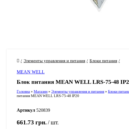
Элементы управления и питания
Блоки питания
MEAN WELL
Блок питания MEAN WELL LRS-75-48 IP2
Головна
»
Магазин
»
Элементы управления и питания
»
Блоки питан
питания MEAN WELL LRS-75-48 IP20
Артикул
520839
661.73
грн.
шт.