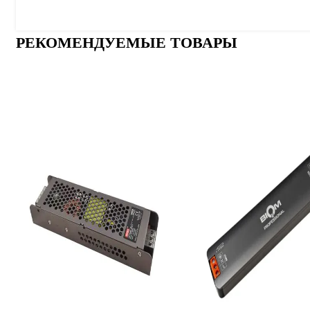
РЕКОМЕНДУЕМЫЕ ТОВАРЫ