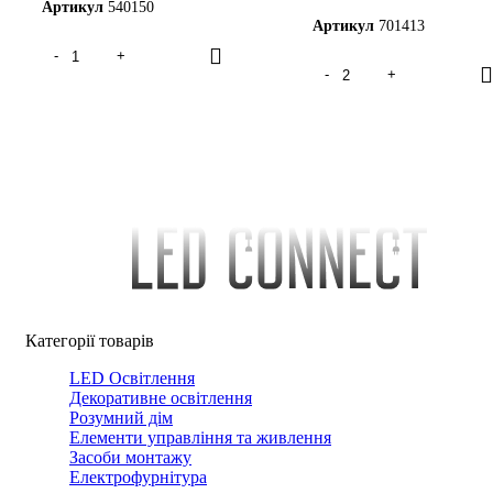
Артикул
540150
Артикул
701413
Категорії товарів
LED Освітлення
Декоративне освітлення
Розумний дім
Елементи управління та живлення
Засоби монтажу
Електрофурнітура