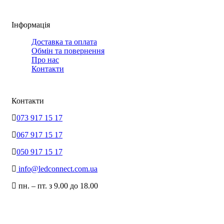
Інформація
Доставка та оплата
Обмін та повернення
Про нас
Контакти
Контакти
073 917 15 17
067 917 15 17
050 917 15 17
info@ledconnect.com.ua
пн. – пт. з 9.00 до 18.00