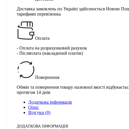
Доставка замовлень по Україні здійснюється Новою По
тарифами перевізника
Оплата
- Оплата на розрахунковий рахунок
- Післяплата (накладений платіж)
Повернення
Обмін та повернення товару належної якості відбуваєтьс
протягом 14 днів
Додаткова інформація
Опис
Відгуки (0)
ДОДАТКОВА ІНФОРМАЦІЯ