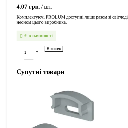
4.07
грн.
шт.
Комплектуючі PROLUM доступні лише разом зі світлод
неоном цього виробника.
Є в наявності
В кошик
Супутні товари