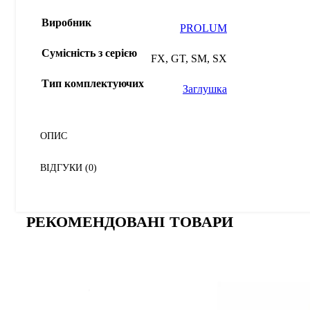
Виробник
PROLUM
Сумісність з серією
FX, GT, SM, SX
Тип комплектуючих
Заглушка
ОПИС
ВІДГУКИ (0)
РЕКОМЕНДОВАНІ ТОВАРИ