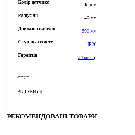
Колір датчика
Білий
Радіус дії
40 мм
Довжина кабелю
500 мм
Ступінь захисту
IP20
Гарантія
24 місяці
ОПИС
ВІДГУКИ (0)
РЕКОМЕНДОВАНІ ТОВАРИ