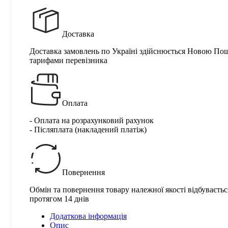
Доставка
Доставка замовлень по Україні здійснюється Новою По
тарифами перевізника
Оплата
- Оплата на розрахунковий рахунок
- Післяплата (накладений платіж)
Повернення
Обмін та повернення товару належної якості відбуваєтьс
протягом 14 днів
Додаткова інформація
Опис