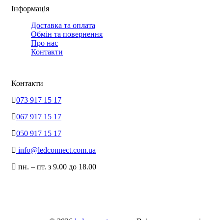
Інформація
Доставка та оплата
Обмін та повернення
Про нас
Контакти
Контакти
073 917 15 17
067 917 15 17
050 917 15 17
info@ledconnect.com.ua
пн. – пт. з 9.00 до 18.00