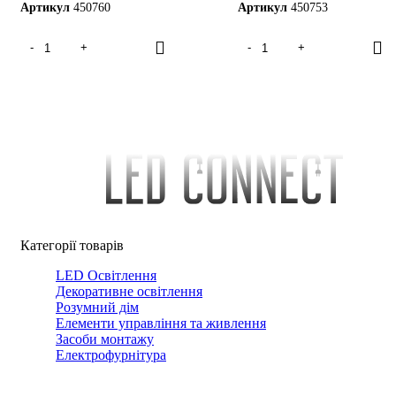
Артикул
450760
Артикул
450753
Категорії товарів
LED Освітлення
Декоративне освітлення
Розумний дім
Елементи управління та живлення
Засоби монтажу
Електрофурнітура