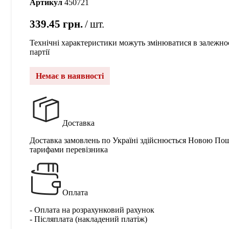
Артикул
450721
339.45
грн.
шт.
Технічні характеристики можуть змінюватися в залежнос
партії
Немає в наявності
Доставка
Доставка замовлень по Україні здійснюється Новою По
тарифами перевізника
Оплата
- Оплата на розрахунковий рахунок
- Післяплата (накладений платіж)