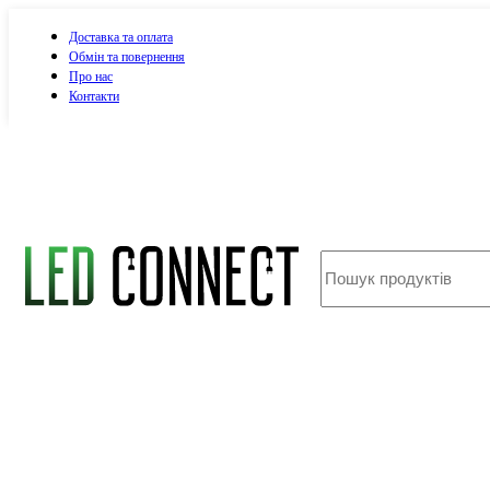
Доставка та оплата
Обмін та повернення
Про нас
Контакти