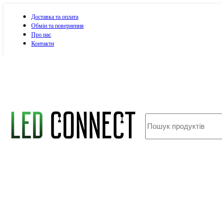
Доставка та оплата
Обмін та повернення
Про нас
Контакти