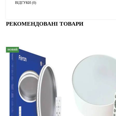
ВІДГУКИ (0)
РЕКОМЕНДОВАНІ ТОВАРИ
НОВИЙ