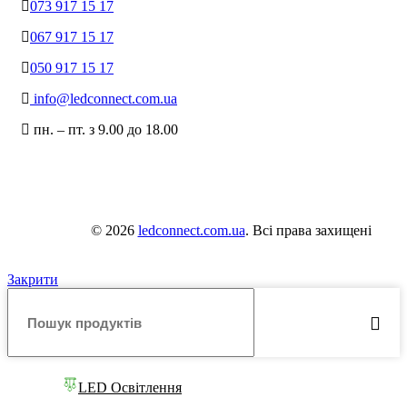
073 917 15 17
067 917 15 17
050 917 15 17
info@ledconnect.com.ua
пн. – пт. з 9.00 до 18.00
© 2026
ledconnect.com.ua
. Всі права захищені
Закрити
LED Освітлення