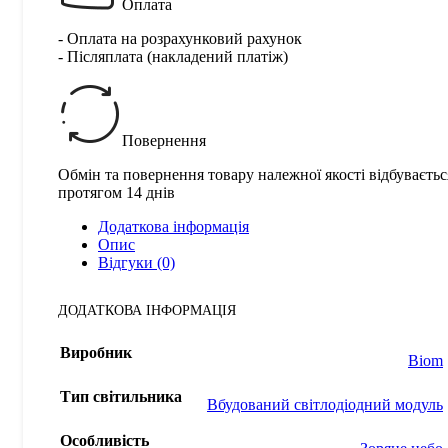
Оплата
- Оплата на розрахунковий рахунок
- Післяплата (накладений платіж)
Повернення
Обмін та повернення товару належної якості відбуваєтьс
протягом 14 днів
Додаткова інформація
Опис
Відгуки (0)
ДОДАТКОВА ІНФОРМАЦІЯ
Виробник
Biom
Тип світильника
Вбудований світлодіодний модуль
Особливість