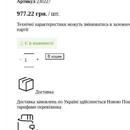
Артикул
230227
977.22
грн.
шт.
Технічні характеристики можуть змінюватись в залежнос
партії
Є в наявності
В кошик
Доставка
Доставка замовлень по Україні здійснюється Новою По
тарифами перевізника