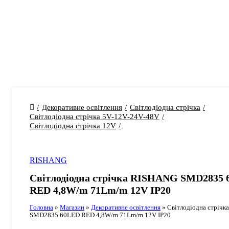
Декоративне освітлення
Світлодіодна стрічка
Світлодіодна стрічка 5V-12V-24V-48V
Світлодіодна стрічка 12V
RISHANG
Світлодіодна стрічка RISHANG SMD2835
RED 4,8W/m 71Lm/m 12V IP20
Головна
»
Магазин
»
Декоративне освітлення
»
Світлодіодна стріч
SMD2835 60LED RED 4,8W/m 71Lm/m 12V IP20