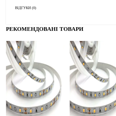
ВІДГУКИ (0)
РЕКОМЕНДОВАНІ ТОВАРИ