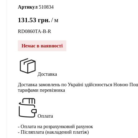
Артикул
510834
131.53
грн.
м
RD0860TA-B-R
Немає в наявності
Доставка
Доставка замовлень по Україні здійснюється Новою По
тарифами перевізника
Оплата
- Оплата на розрахунковий рахунок
- Післяплата (накладений платіж)