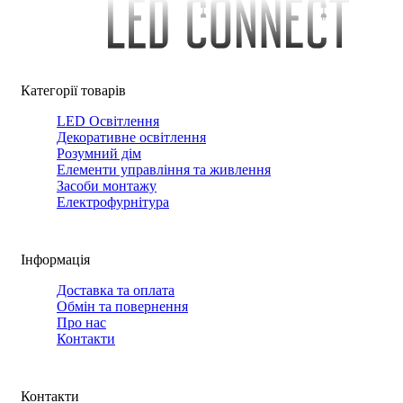
Категорії товарів
LED Освітлення
Декоративне освітлення
Розумний дім
Елементи управління та живлення
Засоби монтажу
Електрофурнітура
Інформація
Доставка та оплата
Обмін та повернення
Про нас
Контакти
Контакти