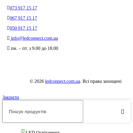
073 917 15 17
067 917 15 17
050 917 15 17
info@ledconnect.com.ua
пн. – пт. з 9.00 до 18.00
© 2026
ledconnect.com.ua
. Всі права захищені
Закрити
LED Освітлення