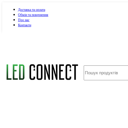
Доставка та оплата
Обмін та повернення
Про нас
Контакти